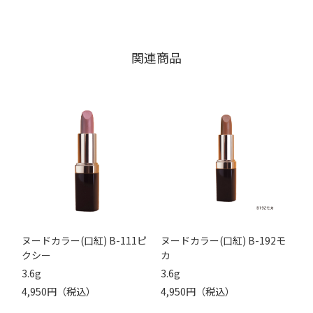
関連商品
ヌードカラー(口紅) B-111ピ
ヌードカラー(口紅) B-192モ
クシー
カ
3.6g
3.6g
4,950円（税込）
4,950円（税込）