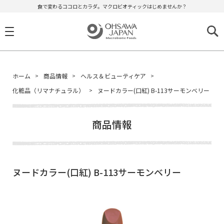
食で変わるココロとカラダ。マクロビオティックはじめませんか？
ホーム
商品情報
ヘルス＆ビューティケア
化粧品（リマナチュラル）
ヌードカラー(口紅) B-113サーモンベリー
商品情報
ヌードカラー(口紅) B-113サーモンベリー