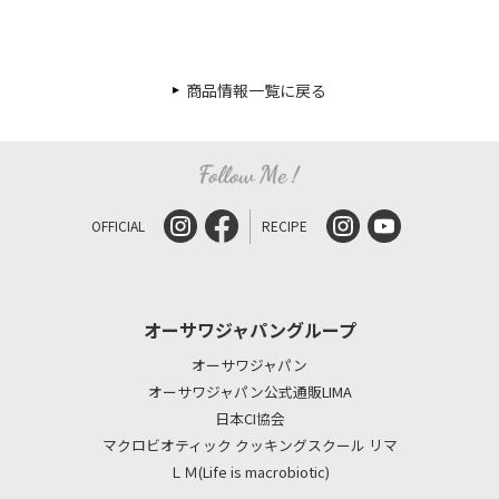
商品情報一覧に戻る
OFFICIAL
RECIPE
オーサワジャパングループ
オーサワジャパン
オーサワジャパン公式通販LIMA
日本CI協会
マクロビオティック クッキングスクール リマ
ＬＭ(Life is macrobiotic)