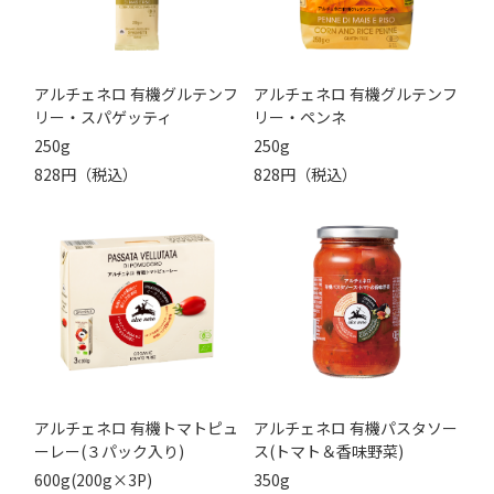
アルチェネロ 有機グルテンフ
アルチェネロ 有機グルテンフ
リー・スパゲッティ
リー・ペンネ
250g
250g
828円（税込）
828円（税込）
アルチェネロ 有機トマトピュ
アルチェネロ 有機パスタソー
ーレー(３パック入り)
ス(トマト＆香味野菜)
600g(200g×3P)
350g