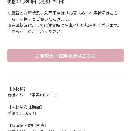
1,890
価格：
円（税抜1,750円）
※最新の在庫状況、入荷予定は「お買求め・在庫状況はこち
ら」を押すとご覧いただけます。
※在庫状況によっては注文時に在庫が無い場合もございます。
あらかじめご了承ください。
お買求め・在庫状況はこちら
【原材料】
有機オリーブ果実(イタリア)
【開封前賞味期間】
常温で1年6ヶ月
【調理法・使用方法】