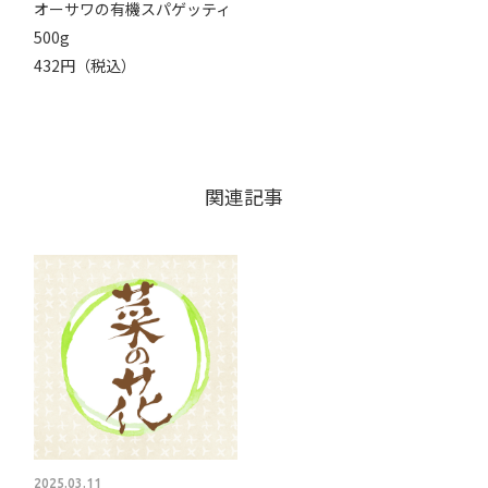
オーサワの有機スパゲッティ
500g
432円（税込）
関連記事
2025.03.11