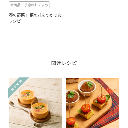
新商品・季節のおすすめ
春の野菜！ 菜の花をつかった
レシピ
関連レシピ