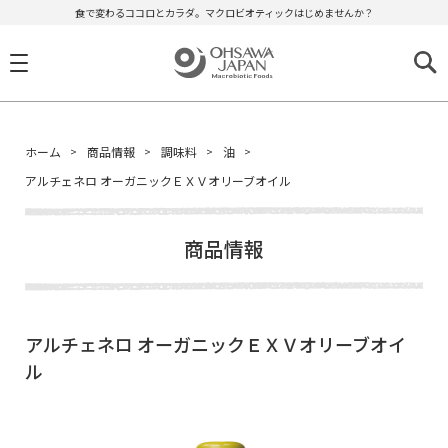
食で変わるココロとカラダ。マクロビオティックはじめませんか？
ホーム
商品情報
調味料
油
アルチェネロ オーガニックＥＸＶオリーブオイル
商品情報
アルチェネロ オーガニックＥＸＶオリーブオイ
ル