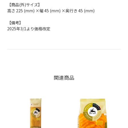
【商品(外)サイズ】
高さ 225 (mm) ×幅 45 (mm) ×奥行き 45 (mm)
【備考】
2025年3/1より価格改定
関連商品