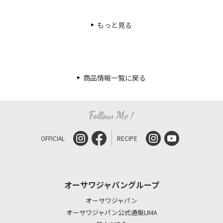
もっと見る
商品情報一覧に戻る
OFFICIAL
RECIPE
オーサワジャパングループ
オーサワジャパン
オーサワジャパン公式通販LIMA