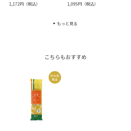
1,172円（税込）
1,095円（税込）
もっと見る
こちらもおすすめ