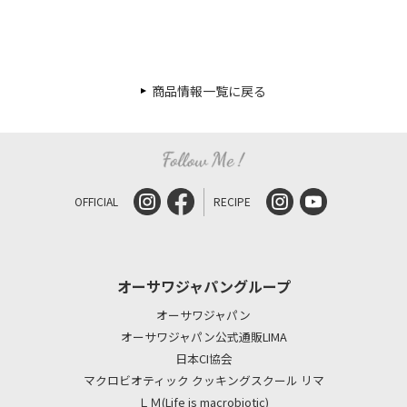
商品情報一覧に戻る
OFFICIAL
RECIPE
オーサワジャパングループ
オーサワジャパン
オーサワジャパン公式通販LIMA
日本CI協会
マクロビオティック クッキングスクール リマ
ＬＭ(Life is macrobiotic)