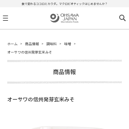
食で変わるココロとカラダ。マクロビオティックはじめませんか？
ホーム
商品情報
調味料
味噌
オーサワの信州発芽玄米みそ
商品情報
オーサワの信州発芽玄米みそ