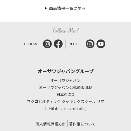
商品情報一覧に戻る
OFFICIAL
RECIPE
オーサワジャパングループ
オーサワジャパン
オーサワジャパン公式通販LIMA
日本CI協会
マクロビオティック クッキングスクール リマ
ＬＭ(Life is macrobiotic)
個人情報保護方針
著作権について