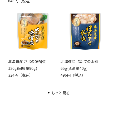
648円（税込）
北海道産 さばの味噌煮
北海道産 ほたての水煮
120g(固形量90g)
65g(固形量40g)
324円（税込）
496円（税込）
もっと見る