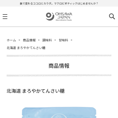
食で変わるココロとカラダ。マクロビオティックはじめませんか？
ホーム
商品情報
調味料
甘味料
北海道 まろやかてんさい糖
商品情報
北海道 まろやかてんさい糖