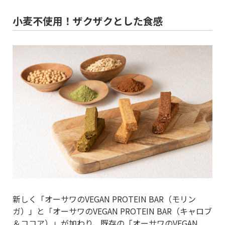
小麦不使用！ザクザクとした食感
新しく「オーサワのVEGAN PROTEIN BAR（モリン
ガ）」と「オーサワのVEGAN PROTEIN BAR（キャロブ
＆ココア）」が加わり、既存の「オーサワのVEGAN