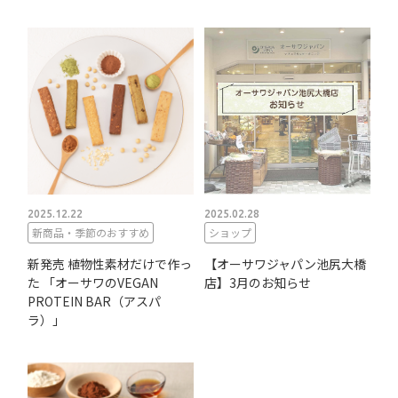
2025.12.22
2025.02.28
新商品・季節のおすすめ
ショップ
新発売 植物性素材だけで作っ
【オーサワジャパン池尻大橋
た 「オーサワのVEGAN
店】3月のお知らせ
PROTEIN BAR（アスパ
ラ）」