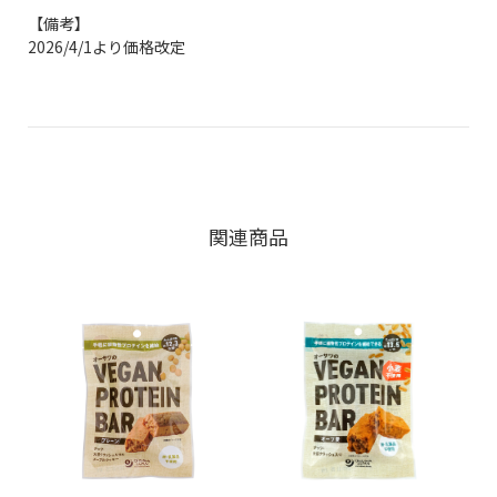
【備考】
2026/4/1より価格改定
関連商品