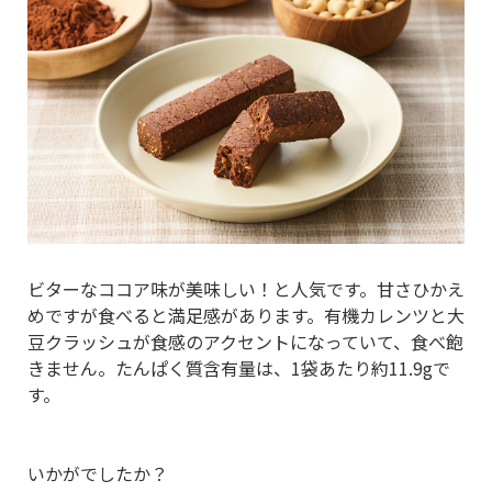
ビターなココア味が美味しい！と人気です。甘さひかえ
めですが食べると満足感があります。有機カレンツと大
豆クラッシュが食感のアクセントになっていて、食べ飽
きません。たんぱく質含有量は、1袋あたり約11.9gで
す。
いかがでしたか？