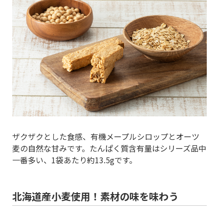
ザクザクとした食感、有機メープルシロップとオーツ
麦の自然な甘みです。たんぱく質含有量はシリーズ品中
一番多い、1袋あたり約13.5gです。
北海道産小麦使用！素材の味を味わう