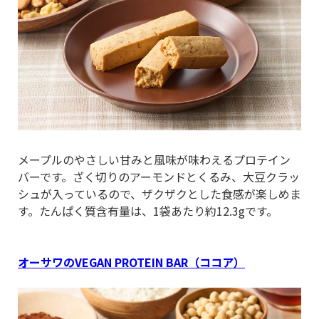
メープルのやさしい甘みと風味が味わえるプロテイン
バーです。ざく切りのアーモンドとくるみ、大豆クラッ
シュが入っているので、ザクザクとした食感が楽しめま
す。たんぱく質含有量は、1袋あたり約12.3gです。
オーサワのVEGAN PROTEIN BAR（ココア）