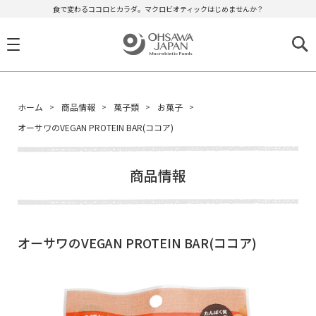
食で変わるココロとカラダ。マクロビオティックはじめませんか？
ホーム
商品情報
菓子類
お菓子
オーサワのVEGAN PROTEIN BAR(ココア)
商品情報
オーサワのVEGAN PROTEIN BAR(ココア)