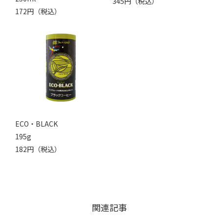
345円（税込）
172円（税込）
ECO・BLACK
195g
182円（税込）
関連記事