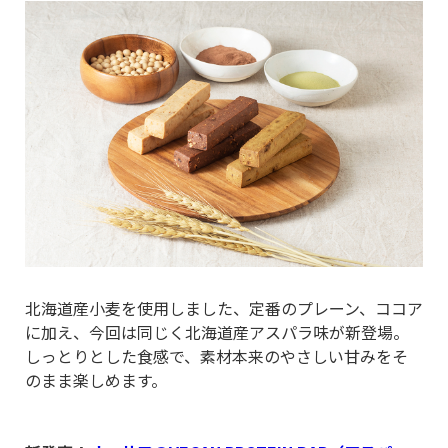
北海道産小麦を使用しました、定番のプレーン、ココア
に加え、今回は同じく北海道産アスパラ味が新登場。
しっとりとした食感で、素材本来のやさしい甘みをそ
のまま楽しめます。