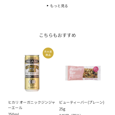
もっと見る
こちらもおすすめ
ヒカリ オーガニックジンジャ
ビューティーバー(プレーン)
ーエール
25g
250ml