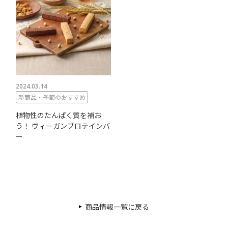
2024.03.14
新商品・季節のおすすめ
植物性のたんぱく質を補お
う！ ヴィーガンプロテインバ
ー
商品情報一覧に戻る