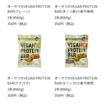
オーサワのVEGAN PROTEIN
オーサワのVEGAN PROTEIN
BAR(プレーン)
BAR(オーツ麦)小麦不使用
2本(約60g)
2本(約60g)
356円（税込）
356円（税込）
オーサワのVEGAN PROTEIN
オーサワのVEGAN PROTEIN
BAR(アスパラ)
BAR(モリンガ)小麦不使用
2本(約60g)
2本(約60g)
356円（税込）
356円（税込）