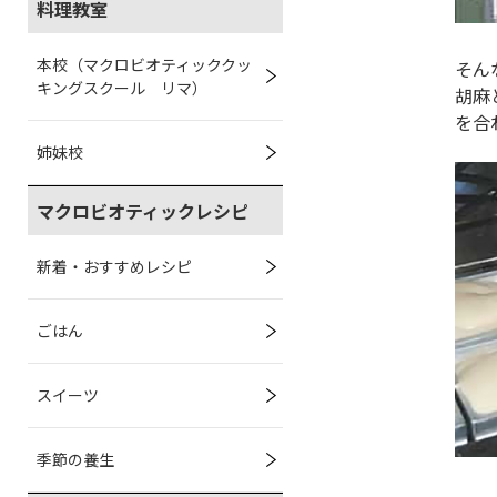
料理教室
本校（マクロビオティッククッ
そん
キングスクール リマ）
胡麻
を合
姉妹校
マクロビオティックレシピ
新着・おすすめレシピ
ごはん
スイーツ
季節の養生