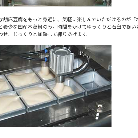
な胡麻豆腐をもっと身近に、気軽に楽しんでいただけるのが「
と希少な国産本葛粉のみ。時間をかけてゆっくりと石臼で挽い
わせ、じっくりと加熱して練りあげます。