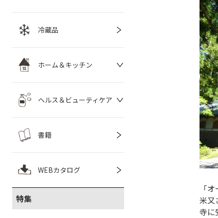
冷蔵品
ホーム＆キッチン
ヘルス＆ビューティケア
書籍
WEBカタログ
「オ
特集
米又
寺に