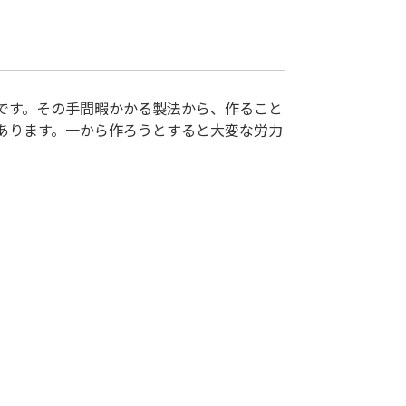
です。その手間暇かかる製法から、作ること
あります。一から作ろうとすると大変な労力