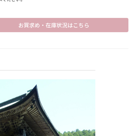
お買求め・在庫状況はこちら