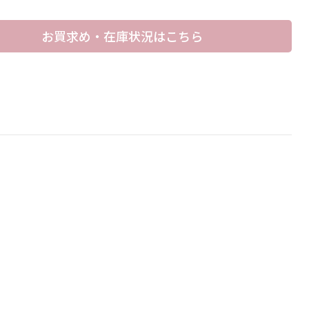
お買求め・在庫状況はこちら