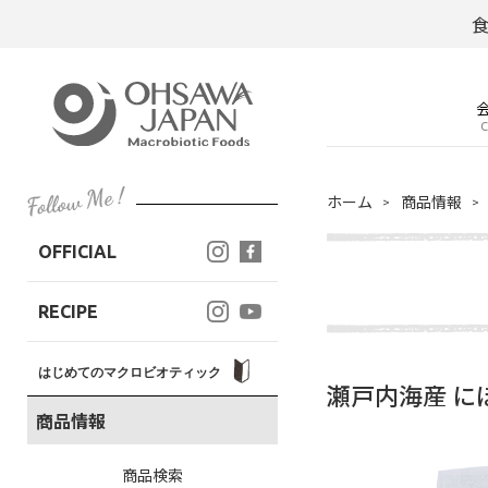
C
ホーム
商品情報
OFFICIAL
RECIPE
はじめてのマクロビオティック
瀬戸内海産 に
商品情報
商品検索