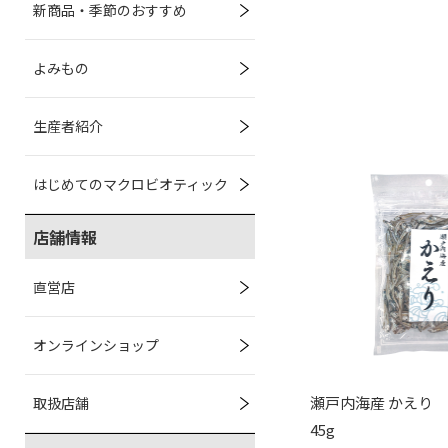
新商品・季節のおすすめ
よみもの
生産者紹介
はじめてのマクロビオティック
店舗情報
直営店
オンラインショップ
瀬戸内海産 かえり
取扱店舗
45g