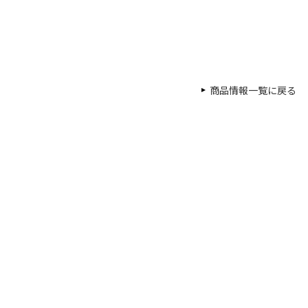
商品情報一覧に戻る