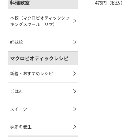
料理教室
475円（税込）
本校（マクロビオティッククッ
キングスクール リマ）
姉妹校
マクロビオティックレシピ
新着・おすすめレシピ
ごはん
スイーツ
季節の養生