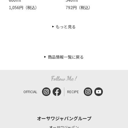
1,056円（税込）
792円（税込）
もっと見る
商品情報一覧に戻る
OFFICIAL
RECIPE
オーサワジャパングループ
オーサワジャパン