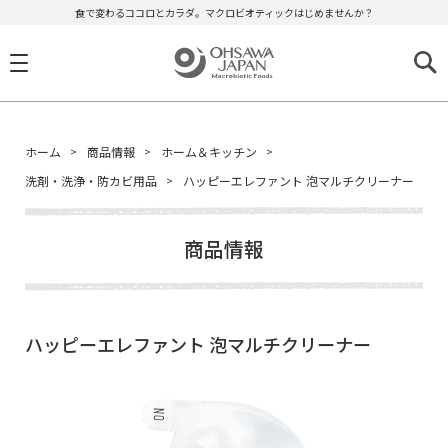
食で変わるココロとカラダ。マクロビオティックはじめませんか？
ホーム
商品情報
ホーム＆キッチン
洗剤・洗浄・防カビ用品
ハッピーエレファント 泡マルチクリーナー
商品情報
ハッピーエレファント 泡マルチクリーナー