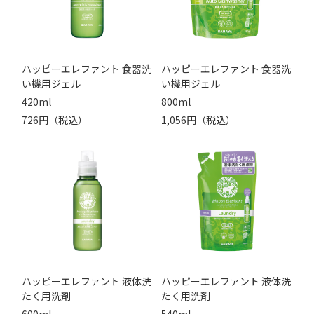
ハッピーエレファント 食器洗
ハッピーエレファント 食器洗
い機用ジェル
い機用ジェル
420ml
800ml
726円（税込）
1,056円（税込）
ハッピーエレファント 液体洗
ハッピーエレファント 液体洗
たく用洗剤
たく用洗剤
600ml
540ml