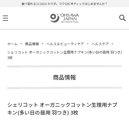
食で変わるココロとカラダ。マクロビオティックはじめませんか？
ホーム
商品情報
ヘルス＆ビューティケア
ヘルスケア
シェリコット オーガニックコットン生理用ナプキン(多い日の昼用 羽つき)
3枚
商品情報
シェリコット オーガニックコットン生理用ナプ
キン(多い日の昼用 羽つき) 3枚