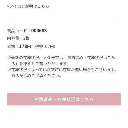
>アイコン説明はこちら
004683
商品コード：
内容量：3枚
178
価格：
円（税抜162円）
※最新の在庫状況、入荷予定は「お買求め・在庫状況はこち
ら」を押すとご覧いただけます。
※在庫状況によっては注文時に在庫が無い場合もございます。
あらかじめご了承ください。
お買求め・在庫状況はこちら