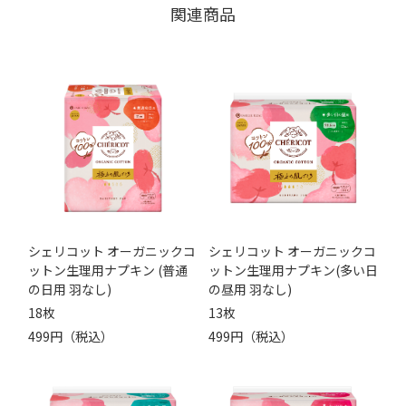
関連商品
シェリコット オーガニックコ
シェリコット オーガニックコ
ットン生理用ナプキン (普通
ットン生理用ナプキン(多い日
の日用 羽なし)
の昼用 羽なし)
18枚
13枚
499円（税込）
499円（税込）