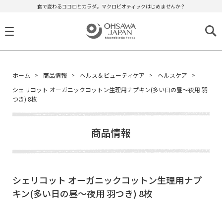
食で変わるココロとカラダ。マクロビオティックはじめませんか？
ホーム
商品情報
ヘルス＆ビューティケア
ヘルスケア
シェリコット オーガニックコットン生理用ナプキン(多い日の昼～夜用 羽
つき) 8枚
商品情報
シェリコット オーガニックコットン生理用ナプ
キン(多い日の昼～夜用 羽つき) 8枚