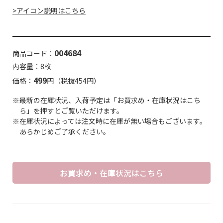
>アイコン説明はこちら
004684
商品コード：
内容量：8枚
499
価格：
円（税抜454円）
※最新の在庫状況、入荷予定は「お買求め・在庫状況はこち
ら」を押すとご覧いただけます。
※在庫状況によっては注文時に在庫が無い場合もございます。
あらかじめご了承ください。
お買求め・在庫状況はこちら