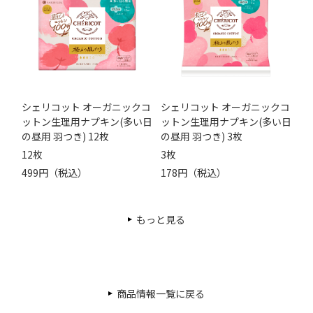
シェリコット オーガニックコ
シェリコット オーガニックコ
ットン生理用ナプキン(多い日
ットン生理用ナプキン(多い日
の昼用 羽つき) 12枚
の昼用 羽つき) 3枚
12枚
3枚
499円（税込）
178円（税込）
もっと見る
商品情報一覧に戻る