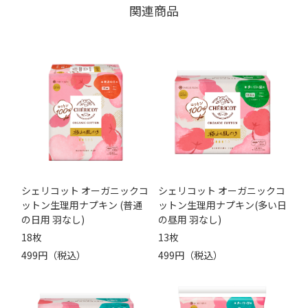
関連商品
シェリコット オーガニックコ
シェリコット オーガニックコ
ットン生理用ナプキン (普通
ットン生理用ナプキン(多い日
の日用 羽なし)
の昼用 羽なし)
18枚
13枚
499円（税込）
499円（税込）