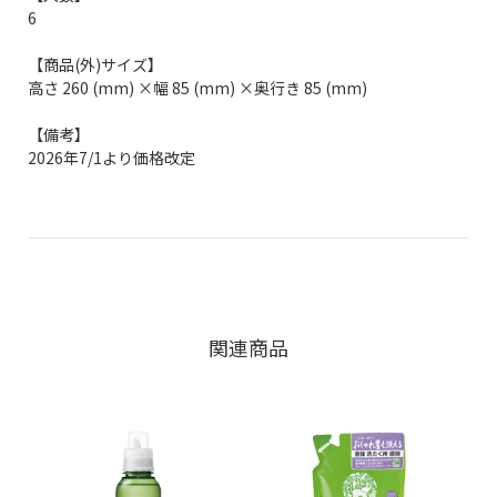
6
【商品(外)サイズ】
高さ 260 (mm) ×幅 85 (mm) ×奥行き 85 (mm)
【備考】
2026年7/1より価格改定
関連商品