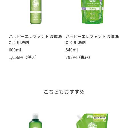
ハッピーエレファント 液体洗
ハッピーエレファント 液体洗
たく用洗剤
たく用洗剤
600ml
540ml
1,056円（税込）
792円（税込）
こちらもおすすめ