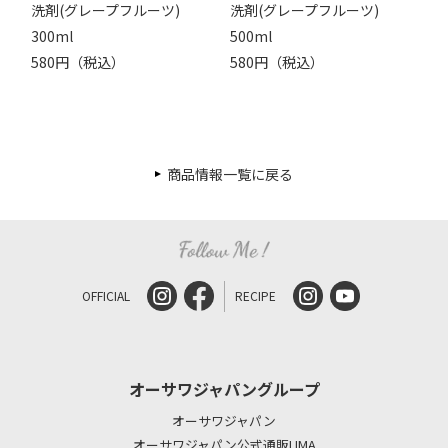
洗剤(グレープフルーツ)
洗剤(グレープフルーツ)
300ml
500ml
580円（税込）
580円（税込）
商品情報一覧に戻る
OFFICIAL
RECIPE
オーサワジャパングループ
オーサワジャパン
オーサワジャパン公式通販LIMA