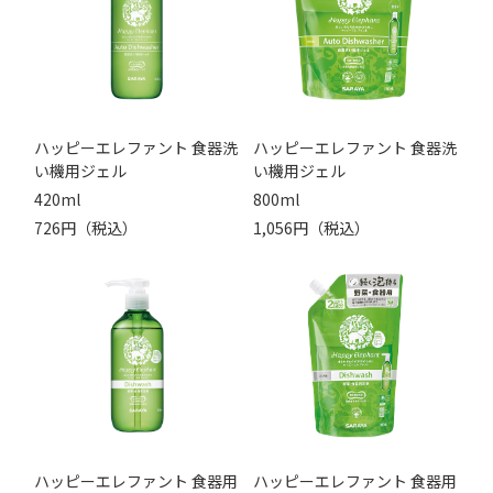
ハッピーエレファント 食器洗
ハッピーエレファント 食器洗
い機用ジェル
い機用ジェル
420ml
800ml
726円（税込）
1,056円（税込）
ハッピーエレファント 食器用
ハッピーエレファント 食器用