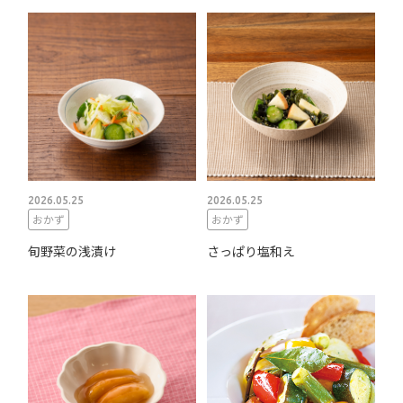
2026.05.25
2026.05.25
おかず
おかず
旬野菜の浅漬け
さっぱり塩和え