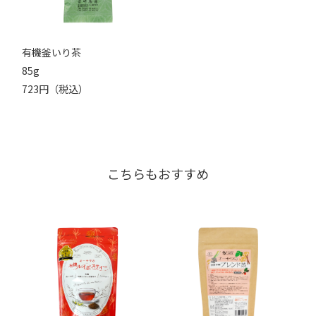
有機釜いり茶
85g
723円（税込）
こちらもおすすめ