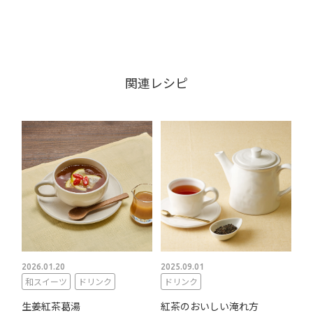
関連レシピ
2026.01.20
2025.09.01
和スイーツ
ドリンク
ドリンク
生姜紅茶葛湯
紅茶のおいしい淹れ方