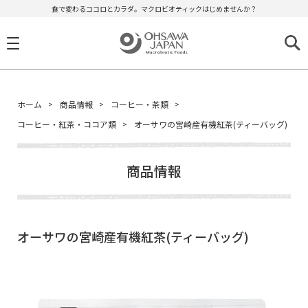
食で変わるココロとカラダ。マクロビオティックはじめませんか？
ホーム
商品情報
コーヒー・茶類
コーヒー・紅茶・ココア類
オーサワの宮崎産有機紅茶(ティーバッグ)
商品情報
オーサワの宮崎産有機紅茶(ティーバッグ)