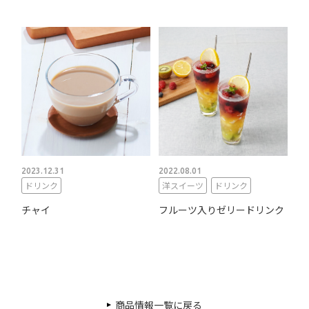
2023.12.31
2022.08.01
ドリンク
洋スイーツ
ドリンク
チャイ
フルーツ入りゼリードリンク
商品情報一覧に戻る