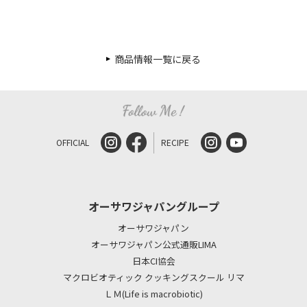
商品情報一覧に戻る
OFFICIAL
RECIPE
オーサワジャパングループ
オーサワジャパン
オーサワジャパン公式通販LIMA
日本CI協会
マクロビオティック クッキングスクール リマ
ＬＭ(Life is macrobiotic)