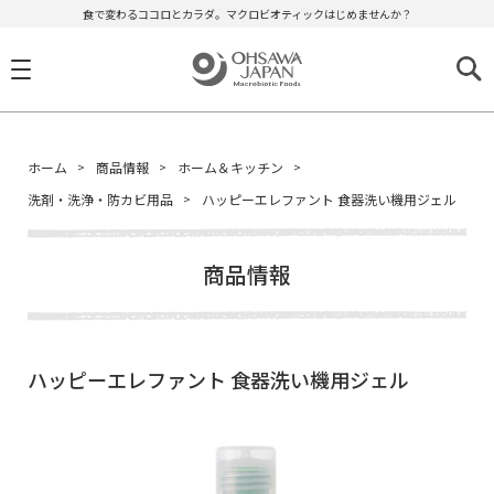
食で変わるココロとカラダ。マクロビオティックはじめませんか？
ホーム
商品情報
ホーム＆キッチン
洗剤・洗浄・防カビ用品
ハッピーエレファント 食器洗い機用ジェル
商品情報
ハッピーエレファント 食器洗い機用ジェル