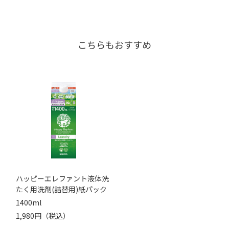
こちらもおすすめ
ハッピーエレファント液体洗
たく用洗剤(詰替用)紙パック
1400ml
1,980円（税込）