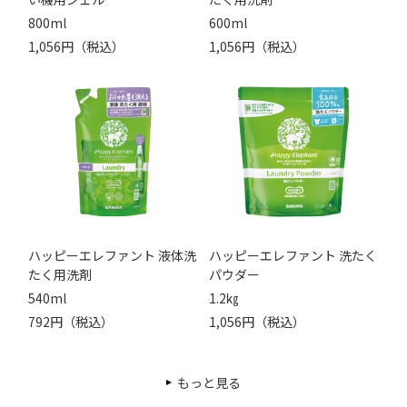
800ml
600ml
1,056円（税込）
1,056円（税込）
ハッピーエレファント 液体洗
ハッピーエレファント 洗たく
たく用洗剤
パウダー
540ml
1.2㎏
792円（税込）
1,056円（税込）
もっと見る