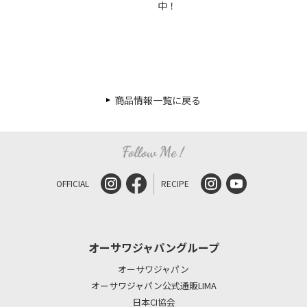
中！
商品情報一覧に戻る
OFFICIAL
RECIPE
オーサワジャパングループ
オーサワジャパン
オーサワジャパン公式通販LIMA
日本CI協会