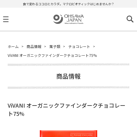
食で変わるココロとカラダ。マクロビオティックはじめませんか？
ホーム
商品情報
菓子類
チョコレート
ViVANI オーガニックファインダークチョコレート75%
商品情報
ViVANI オーガニックファインダークチョコレー
ト75%