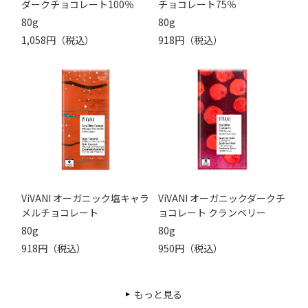
ダークチョコレート100％
チョコレート75％
80g
80g
1,058円（税込）
918円（税込）
ViVANI オーガニック塩キャラ
ViVANI オーガニックダークチ
メルチョコレート
ョコレート クランベリー
80g
80g
918円（税込）
950円（税込）
もっと見る