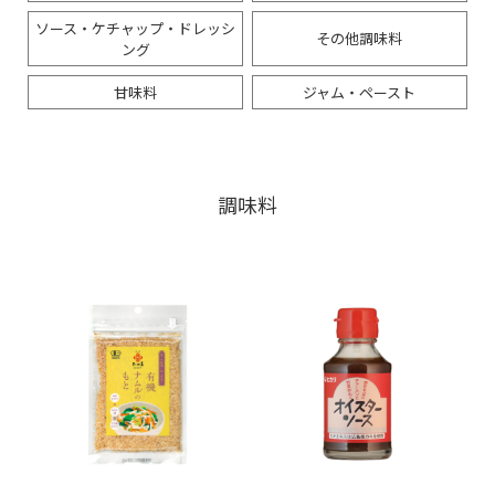
ソース・ケチャップ・ドレッシ
その他調味料
ング
甘味料
ジャム・ペースト
調味料