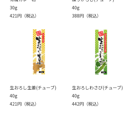
30g
40g
421円（税込）
388円（税込）
生おろし生姜(チューブ)
生おろしわさび(チューブ)
40g
40g
421円（税込）
442円（税込）