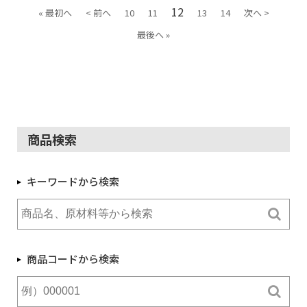
12
« 最初へ
< 前へ
10
11
13
14
次へ >
最後へ »
商品検索
キーワードから検索
商品コードから検索