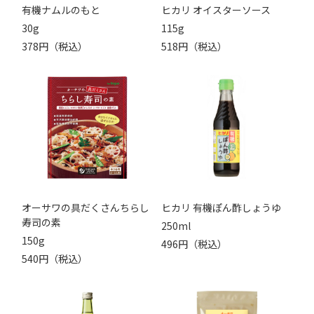
有機ナムルのもと
ヒカリ オイスターソース
30g
115g
378円（税込）
518円（税込）
オーサワの具だくさんちらし
ヒカリ 有機ぽん酢しょうゆ
寿司の素
250ml
150g
496円（税込）
540円（税込）