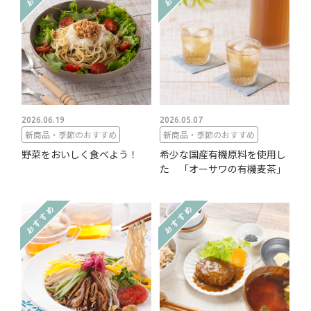
2026.06.19
2026.05.07
新商品・季節のおすすめ
新商品・季節のおすすめ
野菜をおいしく食べよう！
希少な国産有機原料を使用し
た 「オーサワの有機麦茶」