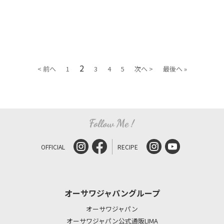
2
< 前へ
1
3
4
5
次へ >
最後へ »
OFFICIAL
RECIPE
オーサワジャパングループ
オーサワジャパン
オーサワジャパン公式通販LIMA