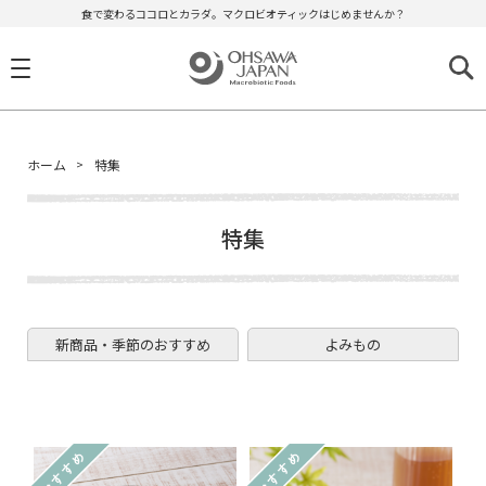
食で変わるココロとカラダ。マクロビオティックはじめませんか？
ホーム
特集
特集
新商品・季節のおすすめ
よみもの