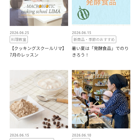
2026.06.25
2026.06.15
料理教室
新商品・季節のおすすめ
【クッキングスクールリマ】
暑い夏は「発酵食品」でのり
7月のレッスン
きろう！
2026.06.15
2026.06.10