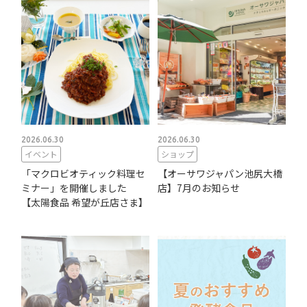
2026.06.30
2026.06.30
イベント
ショップ
「マクロビオティック料理セ
【オーサワジャパン池尻大橋
ミナー」を開催しました
店】7月のお知らせ
【太陽食品 希望が丘店さま】