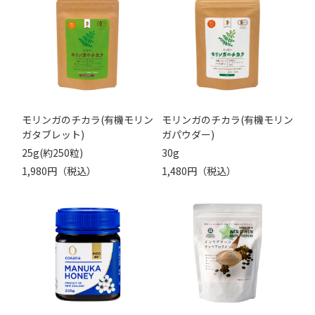
モリンガのチカラ(有機モリン
モリンガのチカラ(有機モリン
ガタブレット)
ガパウダー)
25g(約250粒)
30g
1,980円（税込）
1,480円（税込）