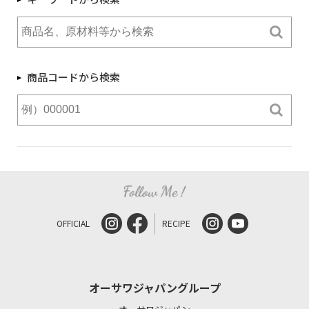
商品コードから検索
OFFICIAL
RECIPE
オーサワジャパングループ