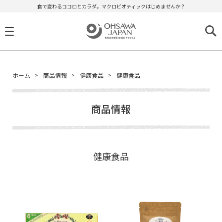
食で変わるココロとカラダ。マクロビオティックはじめませんか？
ホーム
商品情報
健康食品
健康食品
商品情報
健康食品