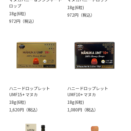
ロップ
18g(6粒)
18g(6粒)
972円（税込）
972円（税込）
ハニードロップレット
ハニードロップレット
UMF15+ マヌカ
UMF10+ マヌカ
18g(6粒)
18g(6粒)
1,620円（税込）
1,080円（税込）