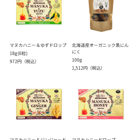
マヌカハニー＆ゆずドロップ
北海道産オーガニック黒にん
にく
18g(6粒)
100g
972円（税込）
1,512円（税込）
マヌカハニー＆ジンジャード
マヌカハニードロップ