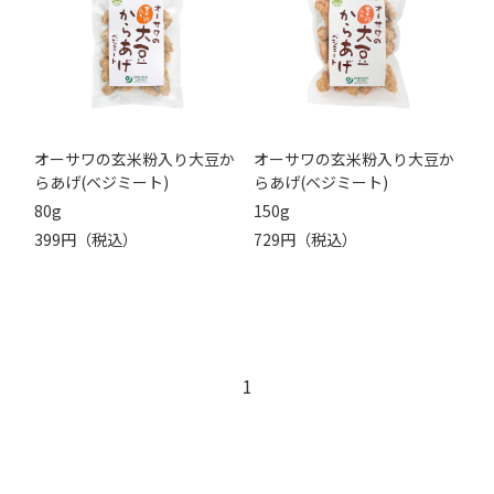
オーサワの玄米粉入り大豆か
オーサワの玄米粉入り大豆か
らあげ(ベジミート)
らあげ(ベジミート)
80g
150g
399円（税込）
729円（税込）
1