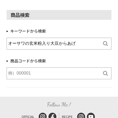
商品検索
キーワードから検索
商品コードから検索
OFFICIAL
RECIPE