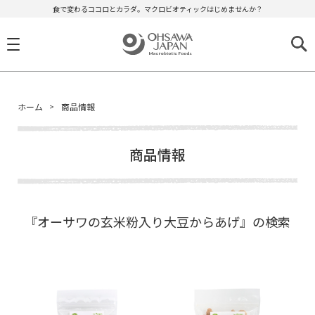
食で変わるココロとカラダ。マクロビオティックはじめませんか？
ホーム
商品情報
商品情報
『オーサワの玄米粉入り大豆からあげ』の検索