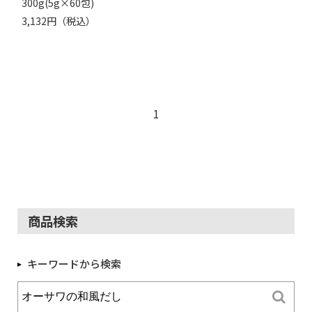
300g(5g×60包)
3,132円（税込）
1
商品検索
キーワードから検索