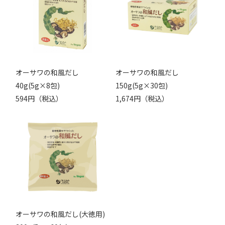
オーサワの和風だし
オーサワの和風だし
40g(5g×8包)
150g(5g×30包)
594円（税込）
1,674円（税込）
オーサワの和風だし(大徳用)