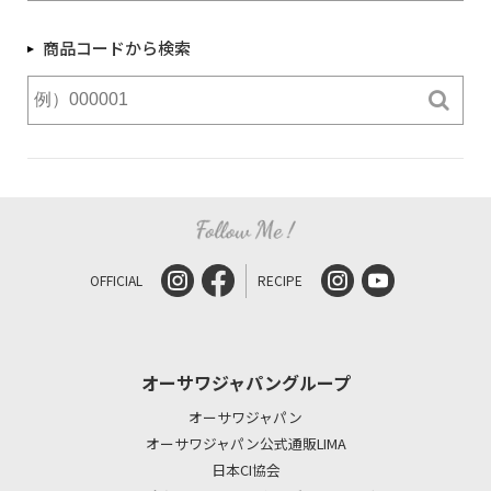
商品コードから検索
OFFICIAL
RECIPE
オーサワジャパングループ
オーサワジャパン
オーサワジャパン公式通販LIMA
日本CI協会