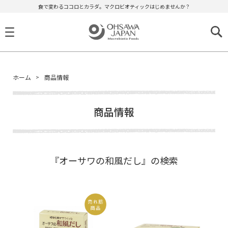
食で変わるココロとカラダ。マクロビオティックはじめませんか？
ホーム
商品情報
商品情報
『オーサワの和風だし』の検索