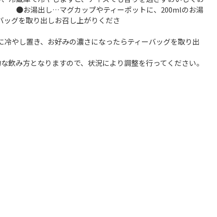
やティーポットに、200mlのお湯
ーバッグを取り出しお召し上がりくださ
目安に冷やし置き、お好みの濃さになったらティーバッグを取り出
的な飲み方となりますので、状況により調整を行ってください。