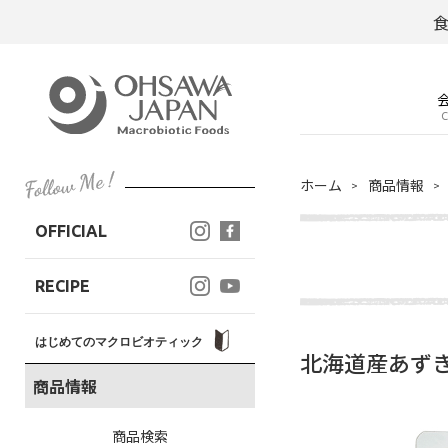
C
ホーム
商品情報
OFFICIAL
RECIPE
はじめてのマクロビオティック
北海道産あずき
商品情報
商品検索