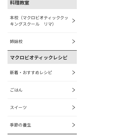
料理教室
本校（マクロビオティッククッ
キングスクール リマ）
姉妹校
マクロビオティックレシピ
新着・おすすめレシピ
ごはん
スイーツ
季節の養生