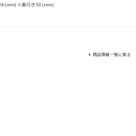
24 (mm) ×奥行き 50 (mm)
商品情報一覧に戻る