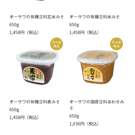
オーサワの有機立科玄米みそ
オーサワの有機立科米みそ
650g
650g
1,458円（税込）
1,458円（税込）
オーサワの有機立科麦みそ
オーサワの国産立科あわせみ
そ
650g
650g
1,458円（税込）
1,036円（税込）