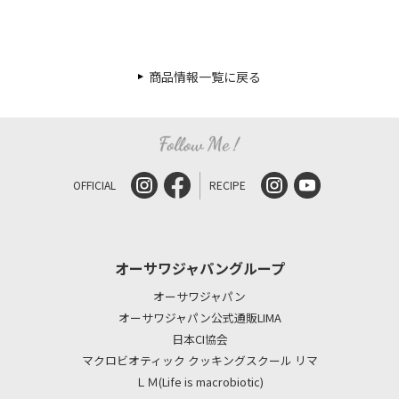
商品情報一覧に戻る
OFFICIAL
RECIPE
オーサワジャパングループ
オーサワジャパン
オーサワジャパン公式通販LIMA
日本CI協会
マクロビオティック クッキングスクール リマ
ＬＭ(Life is macrobiotic)