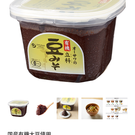
国産有機大豆使用