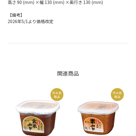
高さ 90 (mm) ×幅 130 (mm) ×奥行き 130 (mm)
【備考】
2026年5/1より価格改定
関連商品