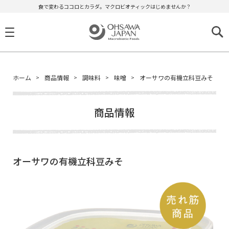
食で変わるココロとカラダ。マクロビオティックはじめませんか？
ホーム
商品情報
調味料
味噌
オーサワの有機立科豆みそ
商品情報
オーサワの有機立科豆みそ