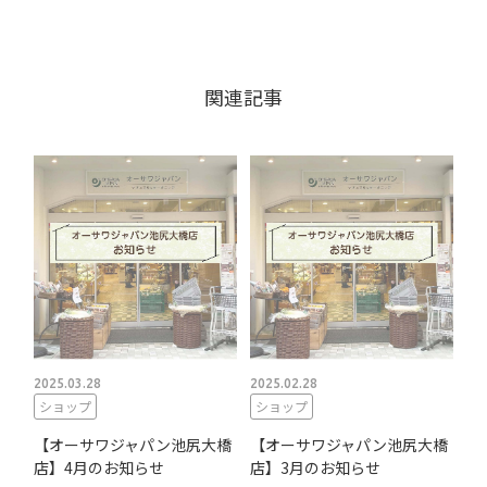
関連記事
2025.03.28
2025.02.28
ショップ
ショップ
【オーサワジャパン池尻大橋
【オーサワジャパン池尻大橋
店】4月のお知らせ
店】3月のお知らせ