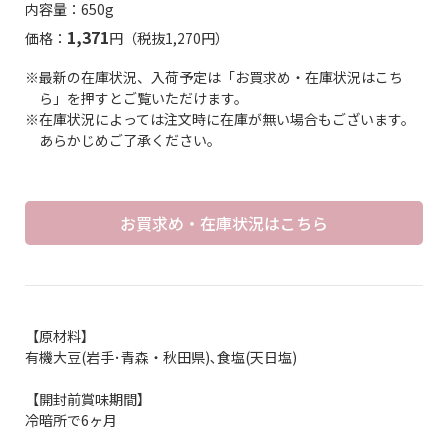
内容量：650g
1,371
価格：
円（税抜1,270円）
※最新の在庫状況、入荷予定は「お買求め・在庫状況はこち
ら」を押すとご覧いただけます。
※在庫状況によっては注文時に在庫が無い場合もございます。
あらかじめご了承ください。
お買求め・在庫状況はこちら
【原材料】
有機大豆(岩手･青森・秋田県)､食塩(天日塩)
【開封前賞味期間】
冷暗所で6ヶ月