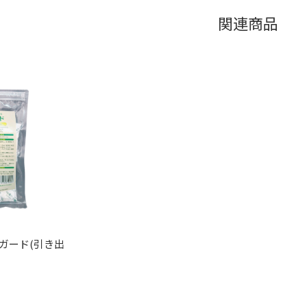
関連商品
ガード(引き出