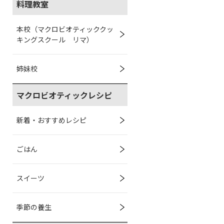
料理教室
本校（マクロビオティッククッ
キングスクール リマ）
姉妹校
マクロビオティックレシピ
新着・おすすめレシピ
ごはん
スイーツ
季節の養生