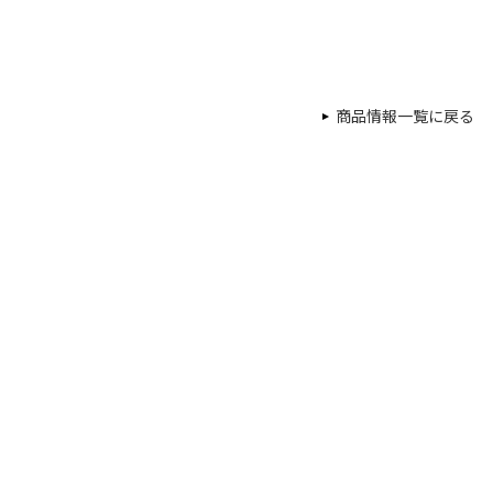
商品情報一覧に戻る