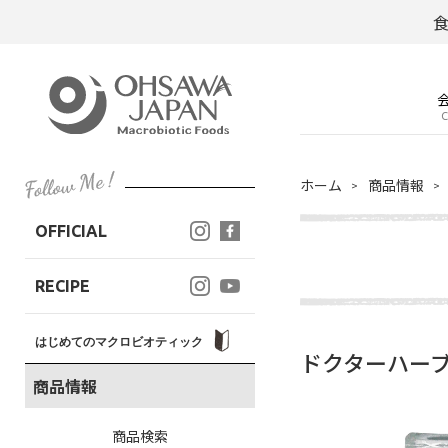
C
ホーム
商品情報
OFFICIAL
RECIPE
はじめてのマクロビオティック
ドクターハーブ
商品情報
商品検索