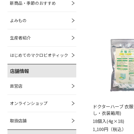
新商品・季節のおすすめ
よみもの
生産者紹介
はじめてのマクロビオティック
店舗情報
直営店
オンラインショップ
ドクターハーブ 衣服
し・衣装箱用)
取扱店舗
18個入(4g×18)
1,100円（税込）