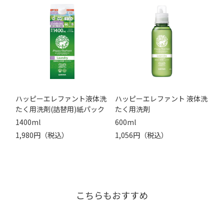
ハッピーエレファント液体洗
ハッピーエレファント 液体洗
たく用洗剤(詰替用)紙パック
たく用洗剤
1400ml
600ml
1,980円（税込）
1,056円（税込）
こちらもおすすめ