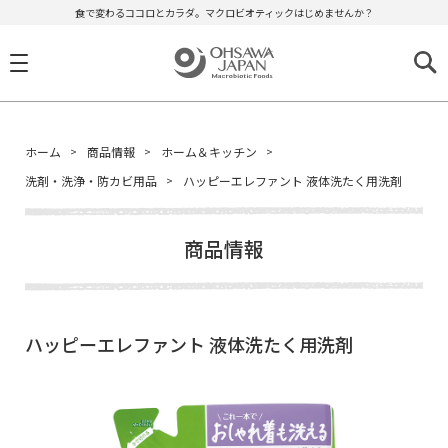
食で変わるココロとカラダ。マクロビオティックはじめませんか？
ホーム
商品情報
ホーム＆キッチン
洗剤・洗浄・防カビ用品
ハッピーエレファント 液体洗たく用洗剤
商品情報
ハッピーエレファント 液体洗たく用洗剤