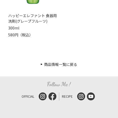
ハッピーエレファント 食器用
洗剤(グレープフルーツ)
300ml
580円（税込）
商品情報一覧に戻る
OFFICIAL
RECIPE