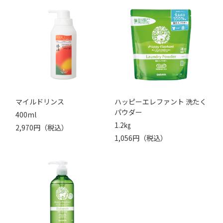
マイルドリンス
ハッピーエレファント 洗たく
パウダー
400ml
1.2㎏
2,970円（税込）
1,056円（税込）