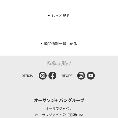
もっと見る
商品情報一覧に戻る
OFFICIAL
RECIPE
オーサワジャパングループ
オーサワジャパン
オーサワジャパン公式通販LIMA