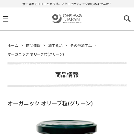
食で変わるココロとカラダ。マクロビオティックはじめませんか？
ホーム
商品情報
加工食品
その他加工品
オーガニック オリーブ粒(グリーン)
商品情報
オーガニック オリーブ粒(グリーン)