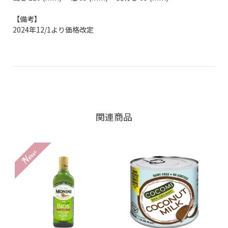
【備考】
2024年12/1より価格改定
関連商品