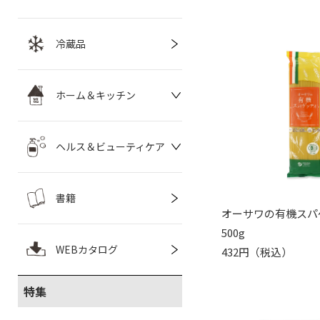
冷蔵品
ホーム＆キッチン
ヘルス＆ビューティケア
書籍
オーサワの有機スパ
500g
WEBカタログ
432円（税込）
特集