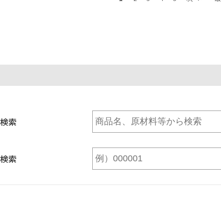
検索
検索