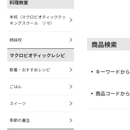
料理教室
本校（マクロビオティッククッ
キングスクール リマ）
姉妹校
商品検索
マクロビオティックレシピ
新着・おすすめレシピ
キーワードから
ごはん
商品コードから
スイーツ
季節の養生