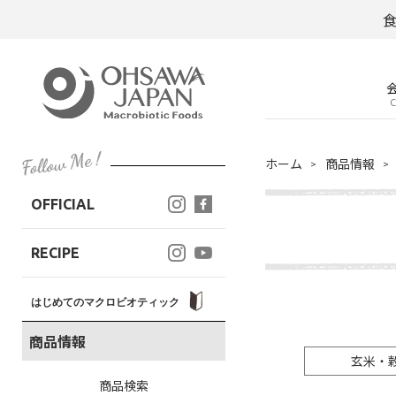
C
ホーム
商品情報
OFFICIAL
RECIPE
はじめてのマクロビオティック
商品情報
玄米・
商品検索