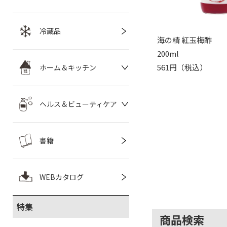
冷蔵品
海の精 紅玉梅酢
200ml
561円（税込）
ホーム＆キッチン
ヘルス＆ビューティケア
書籍
WEBカタログ
特集
商品検索