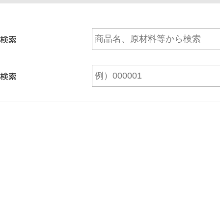
検索
検索