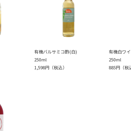
有機バルサミコ酢(白)
有機白ワイ
250ml
250ml
1,598円（税込）
885円（税