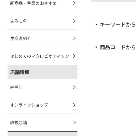
新商品・季節のおすすめ
よみもの
キーワードから
生産者紹介
商品コードから
はじめてのマクロビオティック
店舗情報
直営店
オンラインショップ
取扱店舗