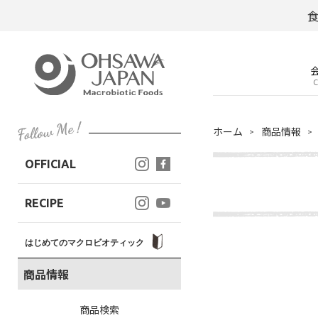
C
ホーム
商品情報
OFFICIAL
RECIPE
はじめてのマクロビオティック
商品情報
商品検索