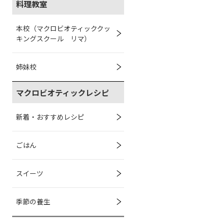
料理教室
本校（マクロビオティッククッ
キングスクール リマ）
姉妹校
マクロビオティックレシピ
新着・おすすめレシピ
ごはん
スイーツ
季節の養生