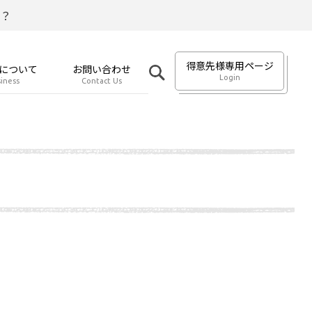
？
得意先様専用ページ
について
お問い合わせ
Login
iness
Contact Us