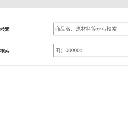
検索
検索