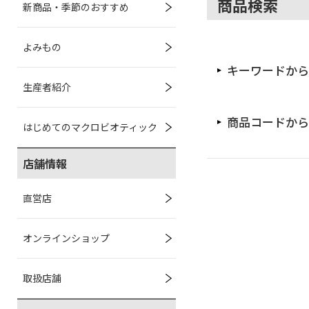
商品検索
新商品・季節のおすすめ
よみもの
キーワードから
生産者紹介
商品コードから
はじめてのマクロビオティック
店舗情報
直営店
オンラインショップ
取扱店舗