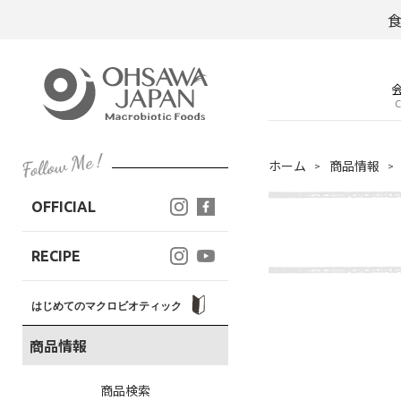
C
ホーム
商品情報
OFFICIAL
RECIPE
はじめてのマクロビオティック
商品情報
商品検索