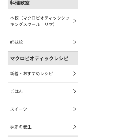
料理教室
本校（マクロビオティッククッ
キングスクール リマ）
姉妹校
マクロビオティックレシピ
新着・おすすめレシピ
ごはん
スイーツ
季節の養生