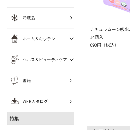
冷蔵品
ナチュラムーン吸水
14個入
ホーム＆キッチン
693円（税込）
ヘルス＆ビューティケア
書籍
WEBカタログ
特集