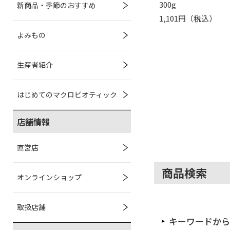
300g
新商品・季節のおすすめ
1,101円（税込）
よみもの
生産者紹介
はじめてのマクロビオティック
店舗情報
直営店
商品検索
オンラインショップ
取扱店舗
キーワードから