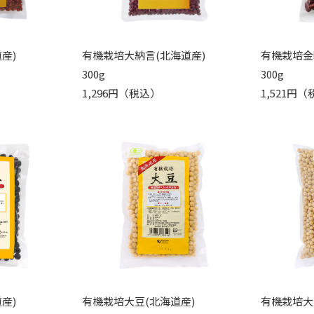
産)
有機栽培大納言(北海道産)
有機栽培金
300g
300g
1,296円（税込）
1,521円
産)
有機栽培大豆(北海道産)
有機栽培大