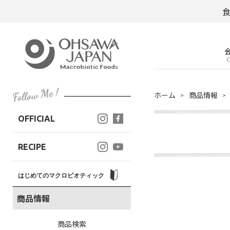
C
ホーム
商品情報
OFFICIAL
RECIPE
はじめてのマクロビオティック
商品情報
商品検索