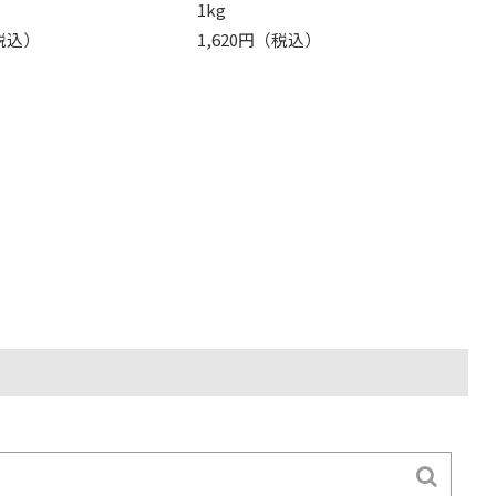
1kg
（税込）
1,620円（税込）