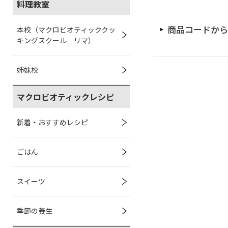
料理教室
商品コードから
本校（マクロビオティッククッ
キングスクール リマ）
姉妹校
マクロビオティックレシピ
新着・おすすめレシピ
ごはん
スイーツ
季節の養生