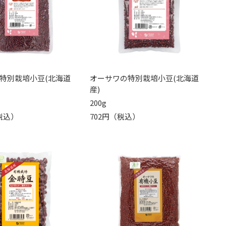
特別栽培小豆(北海道
オーサワの特別栽培小豆(北海道
産)
200g
（税込）
702円（税込）