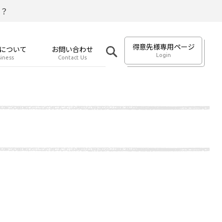
？
得意先様専用ページ
について
お問い合わせ
Login
iness
Contact Us