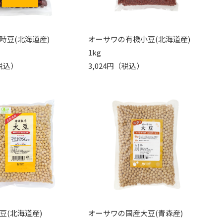
時豆(北海道産)
オーサワの有機小豆(北海道産)
1kg
（税込）
3,024円（税込）
豆(北海道産)
オーサワの国産大豆(青森産)