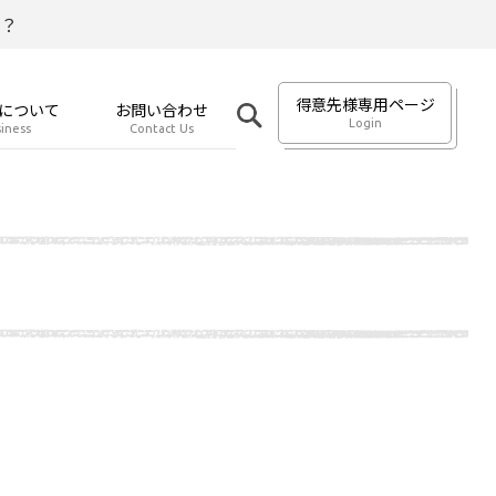
？
得意先様専用ページ
について
お問い合わせ
Login
iness
Contact Us