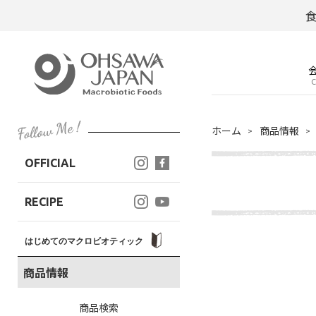
C
ホーム
商品情報
OFFICIAL
RECIPE
はじめてのマクロビオティック
商品情報
商品検索