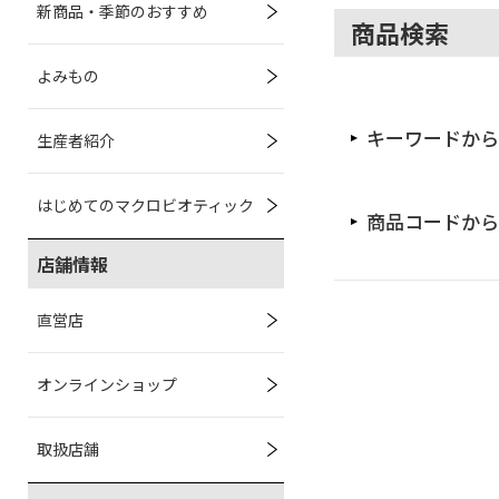
新商品・季節のおすすめ
商品検索
よみもの
キーワードから
生産者紹介
はじめてのマクロビオティック
商品コードから
店舗情報
直営店
オンラインショップ
取扱店舗