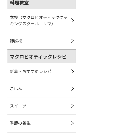
料理教室
本校（マクロビオティッククッ
キングスクール リマ）
姉妹校
マクロビオティックレシピ
新着・おすすめレシピ
ごはん
スイーツ
季節の養生