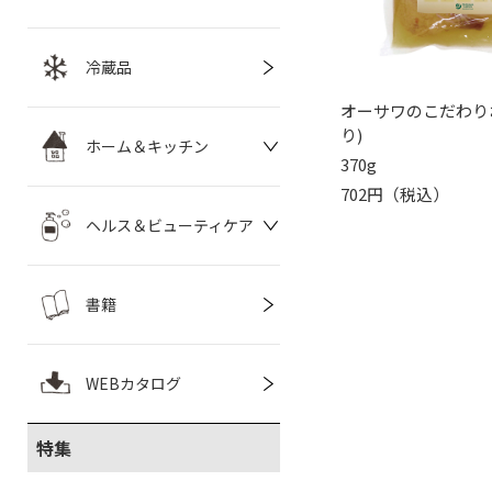
冷蔵品
オーサワのこだわり
り)
ホーム＆キッチン
370g
702円（税込）
ヘルス＆ビューティケア
書籍
WEBカタログ
特集