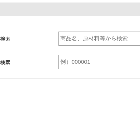
検索
検索