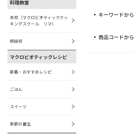
料理教室
キーワードから
本校（マクロビオティッククッ
キングスクール リマ）
商品コードから
姉妹校
マクロビオティックレシピ
新着・おすすめレシピ
ごはん
スイーツ
季節の養生