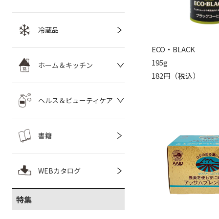
冷蔵品
ECO・BLACK
195g
ホーム＆キッチン
182円（税込）
ヘルス＆ビューティケア
書籍
WEBカタログ
特集