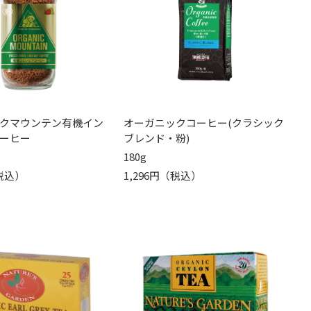
クマウンテン有機イン
オーガニックコーヒー(クラシック
ーヒー
ブレンド・粉)
180g
（税込）
1,296円（税込）