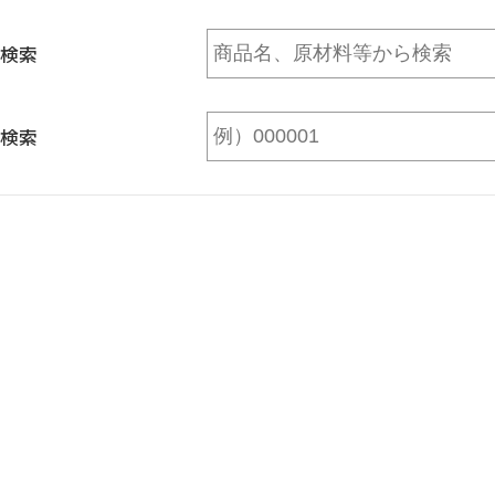
検索
検索