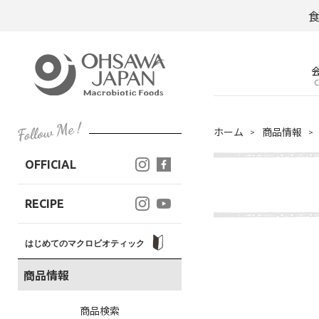
C
ホーム
商品情報
OFFICIAL
RECIPE
はじめてのマクロビオティック
商品情報
商品検索