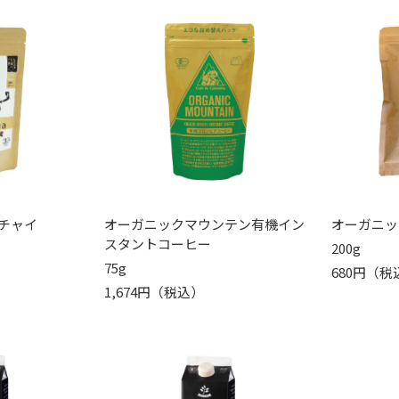
チャイ
オーガニックマウンテン有機イン
オーガニッ
スタントコーヒー
200g
75g
680円（税
1,674円（税込）