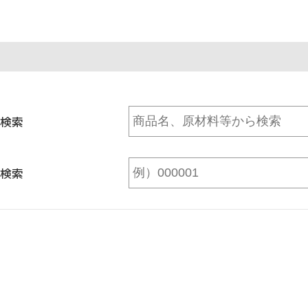
検索
検索