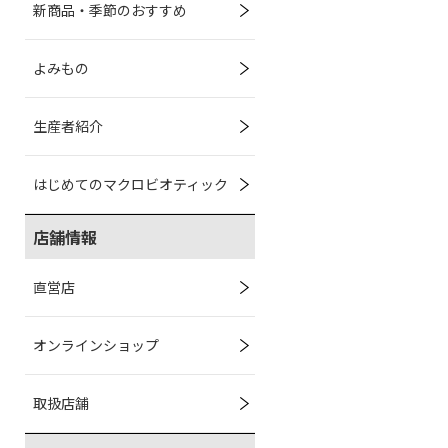
新商品・季節のおすすめ
よみもの
生産者紹介
はじめてのマクロビオティック
店舗情報
直営店
オンラインショップ
取扱店舗