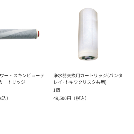
ワー・スキンビューテ
浄水器交換用カートリッジ(パンタ
用カートリッジ
レイ･トキワクリスタ共用)
1個
（税込）
49,500円（税込）