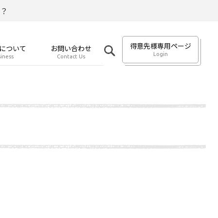
？
得意先様専用ページ
について
お問い合わせ
Login
iness
Contact Us