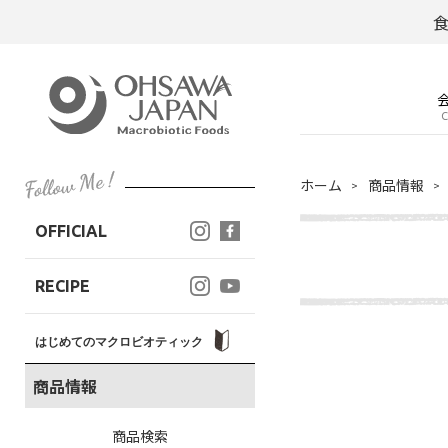
C
ホーム
商品情報
OFFICIAL
RECIPE
はじめてのマクロビオティック
商品情報
商品検索