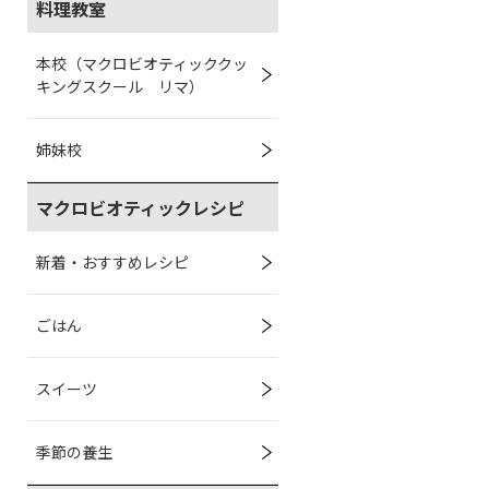
料理教室
本校（マクロビオティッククッ
キングスクール リマ）
姉妹校
マクロビオティックレシピ
新着・おすすめレシピ
ごはん
スイーツ
季節の養生