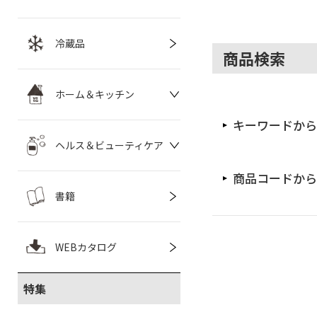
冷蔵品
商品検索
ホーム＆キッチン
キーワードから
ヘルス＆ビューティケア
商品コードから
書籍
WEBカタログ
特集