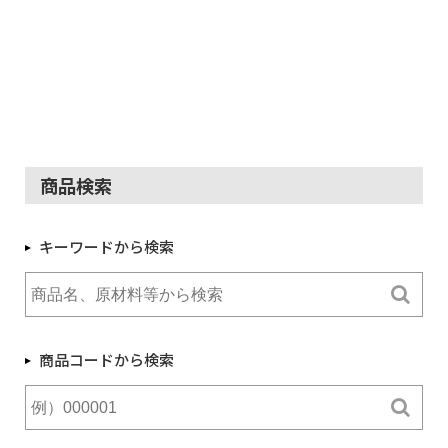
商品検索
キーワードから検索
商品コードから検索