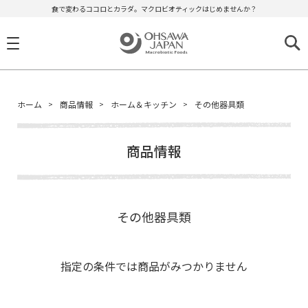
食で変わるココロとカラダ。マクロビオティックはじめませんか？
ホーム
商品情報
ホーム＆キッチン
その他器具類
商品情報
その他器具類
指定の条件では商品がみつかりません