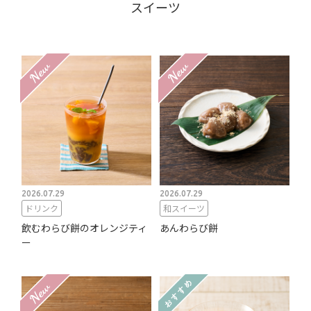
スイーツ
2026.07.29
2026.07.29
ドリンク
和スイーツ
飲むわらび餅のオレンジティ
あんわらび餅
ー