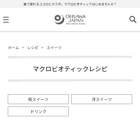
食で変わるココロとカラダ。マクロビオティックはじめませんか？
ホーム
レシピ
スイーツ
マクロビオティックレシピ
和スイーツ
洋スイーツ
ドリンク