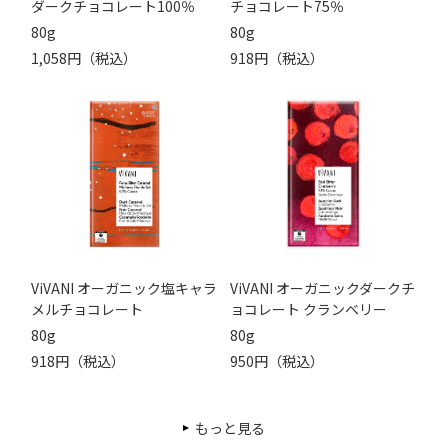
ダークチョコレート100％
チョコレート75％
80g
80g
1,058円（税込）
918円（税込）
ViVANI オーガニック塩キャラ
ViVANI オーガニックダークチ
メルチョコレート
ョコレート クランベリー
80g
80g
918円（税込）
950円（税込）
もっと見る