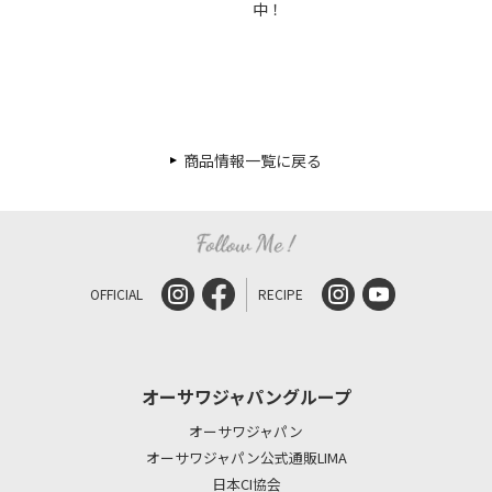
中！
商品情報一覧に戻る
OFFICIAL
RECIPE
オーサワジャパングループ
オーサワジャパン
オーサワジャパン公式通販LIMA
日本CI協会