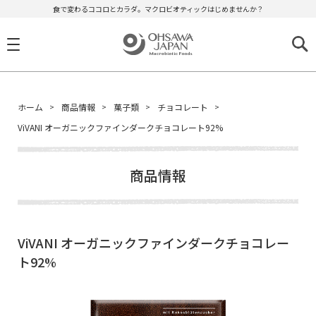
食で変わるココロとカラダ。マクロビオティックはじめませんか？
ホーム
商品情報
菓子類
チョコレート
ViVANI オーガニックファインダークチョコレート92%
商品情報
ViVANI オーガニックファインダークチョコレー
ト92%