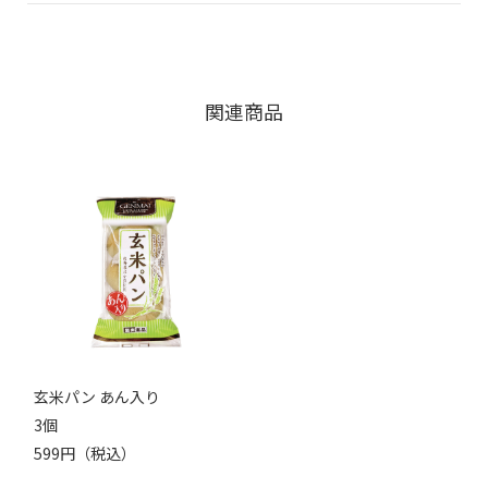
関連商品
玄米パン あん入り
3個
599円（税込）