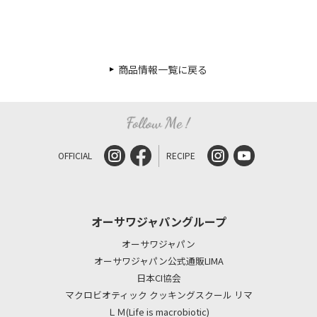
商品情報一覧に戻る
OFFICIAL
RECIPE
オーサワジャパングループ
オーサワジャパン
オーサワジャパン公式通販LIMA
日本CI協会
マクロビオティック クッキングスクール リマ
ＬＭ(Life is macrobiotic)