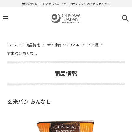
食で変わるココロとカラダ。マクロビオティックはじめませんか？
ホーム
商品情報
米・小麦・シリアル
パン類
玄米パン あんなし
商品情報
玄米パン あんなし