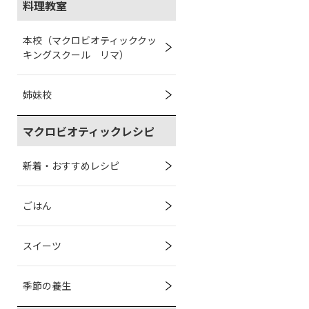
料理教室
本校（マクロビオティッククッ
キングスクール リマ）
姉妹校
マクロビオティックレシピ
新着・おすすめレシピ
ごはん
スイーツ
季節の養生