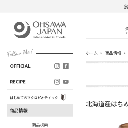
C
ホーム
商品情報
OFFICIAL
RECIPE
はじめてのマクロビオティック
北海道産はちみ
商品情報
商品検索