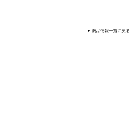
商品情報一覧に戻る