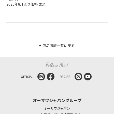
2025年8/1より価格改定
商品情報一覧に戻る
OFFICIAL
RECIPE
オーサワジャパングループ
オーサワジャパン