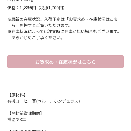
1,836
価格：
円（税抜1,700円）
※最新の在庫状況、入荷予定は「お買求め・在庫状況はこち
ら」を押すとご覧いただけます。
※在庫状況によっては注文時に在庫が無い場合もございます。
あらかじめご了承ください。
お買求め・在庫状況はこちら
【原材料】
有機コーヒー豆(ペルー、ホンデュラス)
【開封前賞味期間】
常温で3年