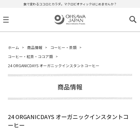
食で変わるココロとカラダ。マクロビオティックはじめませんか？
ホーム
商品情報
コーヒー・茶類
コーヒー・紅茶・ココア類
24 ORGANICDAYS オーガニックインスタントコーヒー
商品情報
24 ORGANICDAYS オーガニックインスタントコ
ーヒー