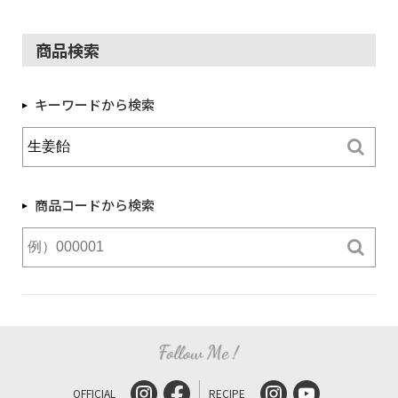
商品検索
キーワードから検索
商品コードから検索
OFFICIAL
RECIPE