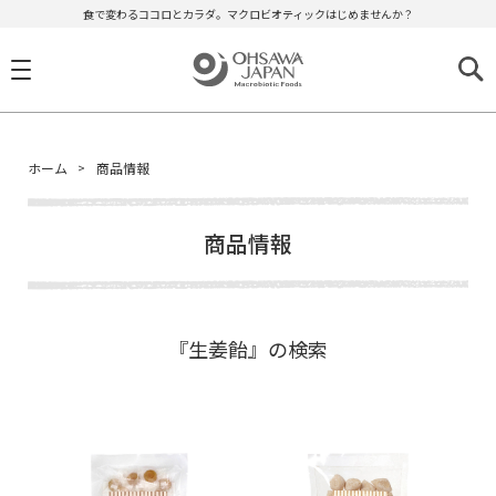
食で変わるココロとカラダ。マクロビオティックはじめませんか？
ホーム
商品情報
商品情報
『生姜飴』の検索