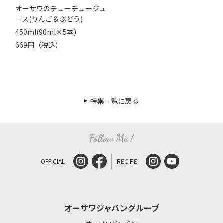
オーサワのチューチュージュ
ース(りんご＆ぶどう)
450ml(90ml×5本)
669円（税込）
特集一覧に戻る
OFFICIAL
RECIPE
オーサワジャパングループ