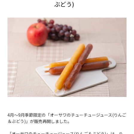
ぶどう)
4月～9月季節限定の「オーサワのチューチュージュース(りんご
＆ぶどう)」が販売再開しました。
「オーサワのチューチュージュース(りんご＆ぶどう)」は、り