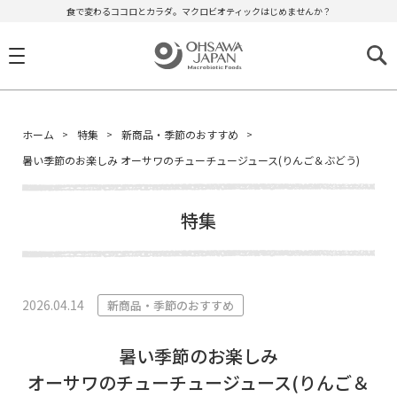
食で変わるココロとカラダ。マクロビオティックはじめませんか？
ホーム
特集
新商品・季節のおすすめ
暑い季節のお楽しみ オーサワのチューチュージュース(りんご＆ぶどう)
特集
2026.04.14
新商品・季節のおすすめ
暑い季節のお楽しみ
オーサワのチューチュージュース(りんご＆