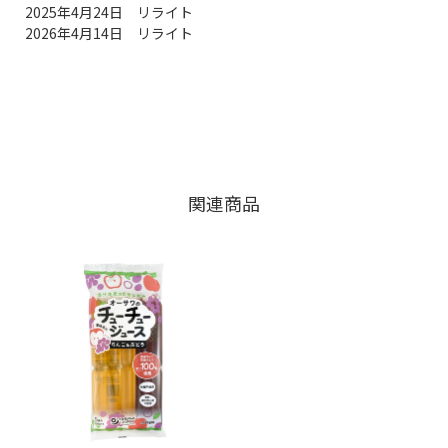
2025年4月24日 リライト
2026年4月14日 リライト
関連商品