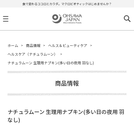
食で変わるココロとカラダ。マクロビオティックはじめませんか？
ホーム
商品情報
ヘルス＆ビューティケア
ヘルスケア（ナチュラムーン）
ナチュラムーン 生理用ナプキン(多い日の夜用 羽なし)
商品情報
ナチュラムーン 生理用ナプキン(多い日の夜用 羽
なし)