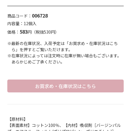
006728
商品コード：
内容量：12個入
583
価格：
円（税抜530円）
※最新の在庫状況、入荷予定は「お買求め・在庫状況はこち
ら」を押すとご覧いただけます。
※在庫状況によっては注文時に在庫が無い場合もございます。
あらかじめご了承ください。
お買求め・在庫状況はこちら
【原材料】
【表面素材】コットン100％、【内材】吸収剤［バージンパル