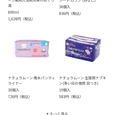
湯
36個入
600ml
836円（税込）
1,628円（税込）
ナチュラムーン 吸水パンティ
ナチュラムーン 生理用ナプキ
ライナー
ン(多い日の夜用 羽つき)
30個入
10個入
726円（税込）
583円（税込）
もっと見る