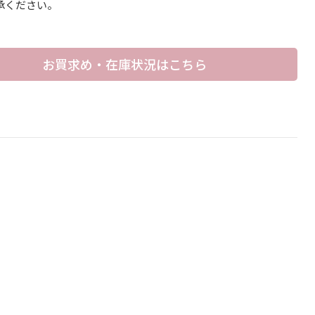
承ください。
お買求め・在庫状況はこちら