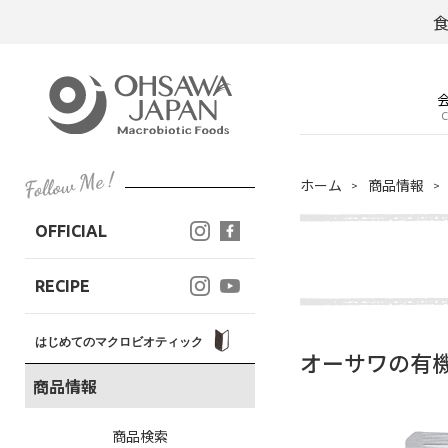
C
ホーム
商品情報
OFFICIAL
RECIPE
はじめてのマクロビオティック
オーサワの有機
商品情報
商品検索