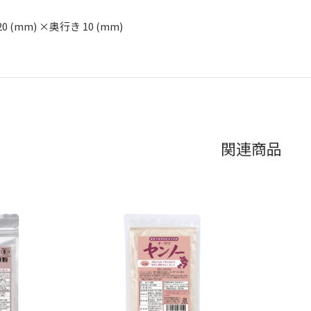
20 (mm) ×奥行き 10 (mm)
関連商品