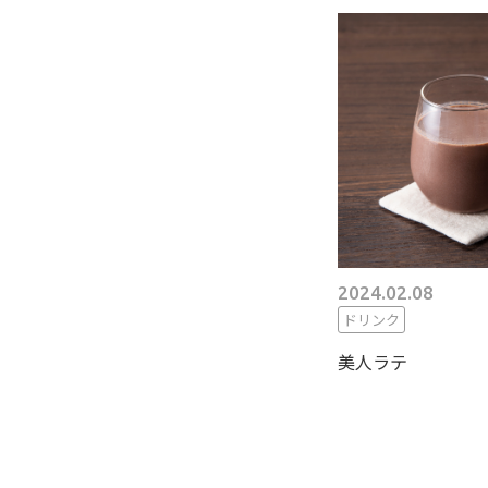
2024.02.08
ドリンク
美人ラテ