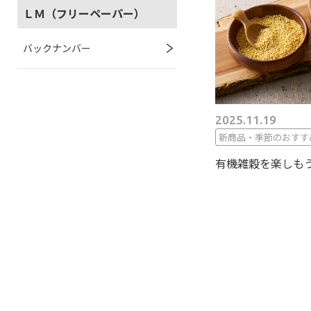
ＬＭ（フリーペーパー）
バックナンバー
2025.11.19
新商品・季節のおすす
有機雑穀を楽しも