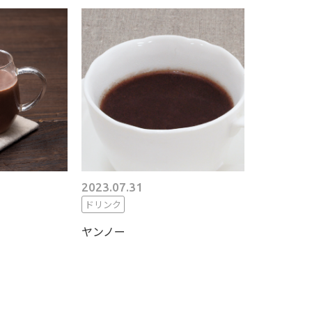
2023.07.31
ドリンク
ヤンノー