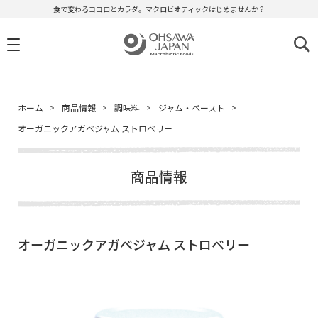
食で変わるココロとカラダ。マクロビオティックはじめませんか？
ホーム
商品情報
調味料
ジャム・ペースト
オーガニックアガベジャム ストロベリー
商品情報
オーガニックアガベジャム ストロベリー