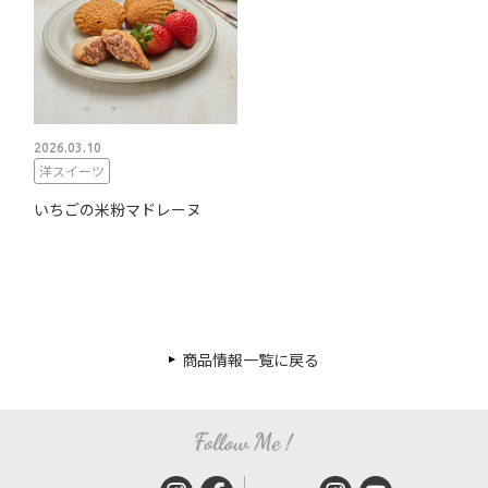
2026.03.10
洋スイーツ
いちごの米粉マドレーヌ
商品情報一覧に戻る