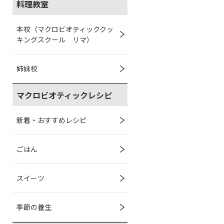
料理教室
本校（マクロビオティッククッ
キングスクール リマ）
姉妹校
マクロビオティックレシピ
新着・おすすめレシピ
ごはん
スイーツ
季節の養生