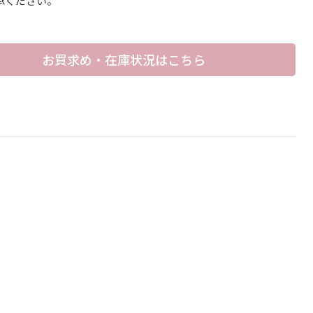
承ください。
お買求め・在庫状況はこちら