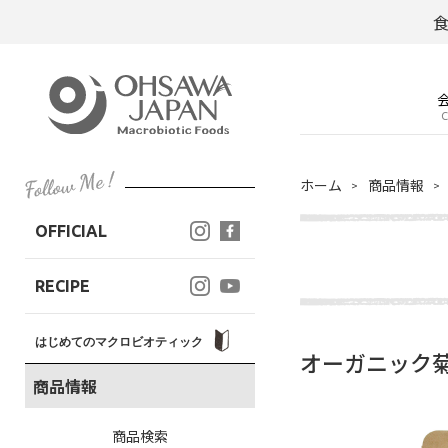
C
ホーム
商品情報
OFFICIAL
RECIPE
はじめてのマクロビオティック
オーガニック
商品情報
商品検索