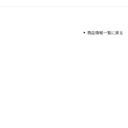
商品情報一覧に戻る