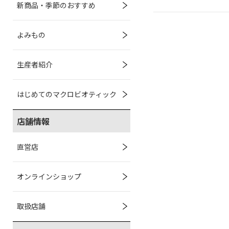
新商品・季節のおすすめ
よみもの
生産者紹介
はじめてのマクロビオティック
店舗情報
直営店
オンラインショップ
取扱店舗