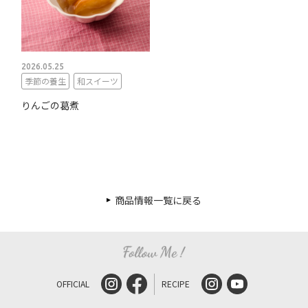
2026.05.25
季節の養生
和スイーツ
りんごの葛煮
商品情報一覧に戻る
OFFICIAL
RECIPE