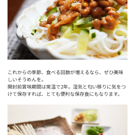
これからの季節、食べる回数が増えるなら、ぜひ美味
しいそうめんを。
開封前賞味期間は常温で2年。湿気と匂い移りに気をつ
けて保存すれば、とても便利な保存食にもなります。