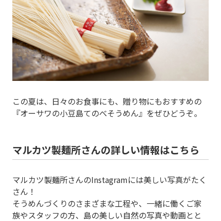
この夏は、日々のお食事にも、贈り物にもおすすめの
『オーサワの小豆島てのべそうめん』をぜひどうぞ。
マルカツ製麺所さんの詳しい情報はこちら
マルカツ製麺所さんのInstagramには美しい写真がたく
さん！
そうめんづくりのさまざまな工程や、一緒に働くご家
族やスタッフの方、島の美しい自然の写真や動画とと