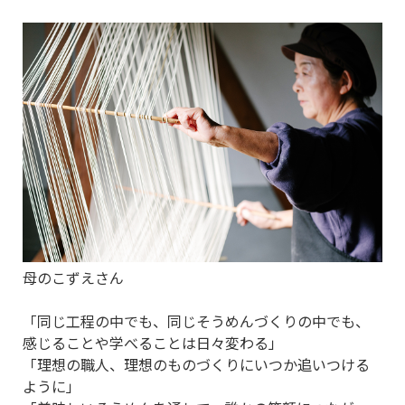
母のこずえさん
「同じ工程の中でも、同じそうめんづくりの中でも、
感じることや学べることは日々変わる」
「理想の職人、理想のものづくりにいつか追いつける
ように」