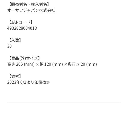
【販売者名・輸入者名】
オーサワジャパン株式会社
【JANコード】
4932828004013
【入数】
30
【商品(外)サイズ】
高さ 205 (mm) ×幅 120 (mm) ×奥行き 20 (mm)
【備考】
2023年6/1より価格改定