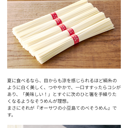
夏に食べるなら、目からも涼を感じられるほど絹糸の
ように白く美しく、つややかで、一口すすったらコシが
あり、「美味しい！」とすぐに次のひと箸を手繰りた
くなるようなそうめんが理想。
まさにそれが『オーサワの小豆島てのべそうめん』で
す。