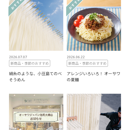
2026.07.07
2026.06.22
新商品・季節のおすすめ
新商品・季節のおすすめ
絹糸のような、小豆島てのべ
アレンジいろいろ！ オーサワ
そうめん
の夏麺