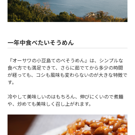
一年中食べたいそうめん
『オーサワの小豆島てのべそうめん』は、シンプルな
食べ方でも満足できて、さらに茹でてから多少の時間
が経っても、コシも風味も変わらないのが大きな特徴で
す。
冷やして美味しいのはもちろん、伸びにくいので煮麺
や、炒めても美味しく召し上がれます。