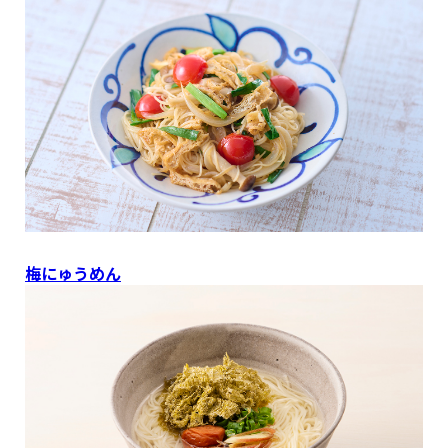
梅にゅうめん