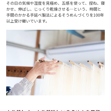
その日の気候や湿度を見極め、五感を使って、捏ね、寝
かせ、伸ばし、じっくり乾燥させる…という、時間と
手間のかかる手延べ製法によるそうめんづくりを100年
以上受け継いでいます。