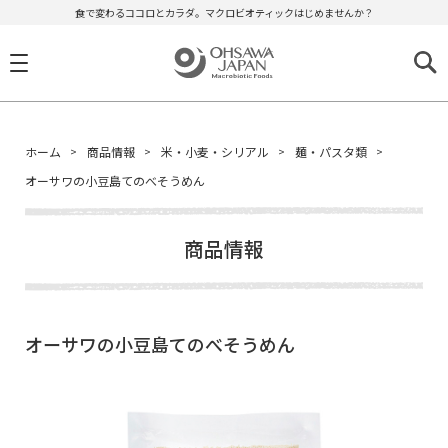
食で変わるココロとカラダ。マクロビオティックはじめませんか？
ホーム
商品情報
米・小麦・シリアル
麺・パスタ類
オーサワの小豆島てのべそうめん
商品情報
オーサワの小豆島てのべそうめん