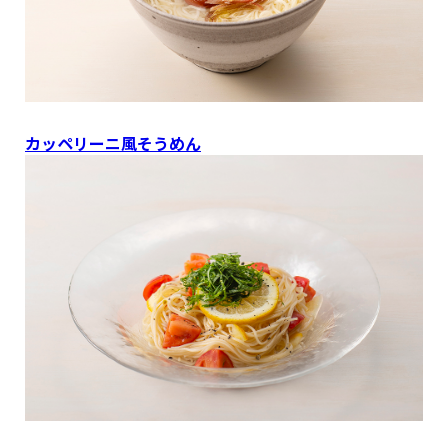
カッペリーニ風そうめん