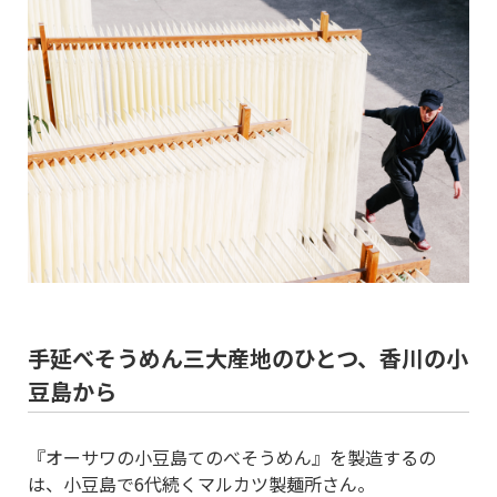
手延べそうめん三大産地のひとつ、香川の小
豆島から
『オーサワの小豆島てのべそうめん』を製造するの
は、小豆島で6代続くマルカツ製麺所さん。