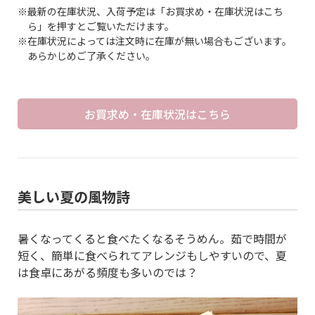
※最新の在庫状況、入荷予定は「お買求め・在庫状況はこち
ら」を押すとご覧いただけます。
※在庫状況によっては注文時に在庫が無い場合もございます。
あらかじめご了承ください。
お買求め・在庫状況はこちら
美しい夏の風物詩
暑くなってくると食べたくなるそうめん。茹で時間が
短く、簡単に食べられてアレンジもしやすいので、夏
は食卓にあがる頻度も多いのでは？