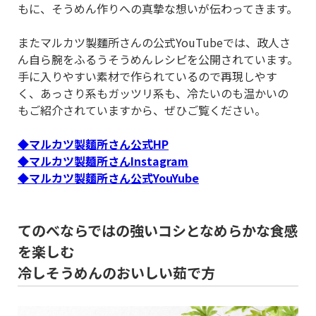
もに、そうめん作りへの真摯な想いが伝わってきます。
またマルカツ製麵所さんの公式YouTubeでは、政人さ
ん自ら腕をふるうそうめんレシピを公開されています。
手に入りやすい素材で作られているので再現しやす
く、あっさり系もガッツリ系も、冷たいのも温かいの
もご紹介されていますから、ぜひご覧ください。
◆マルカツ製麵所さん公式HP
◆マルカツ製麺所さんInstagram
◆マルカツ製麵所さん公式YouYube
てのべならではの強いコシとなめらかな食感
を楽しむ
冷しそうめんのおいしい茹で方