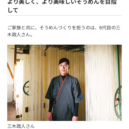
より美しく、より美味しいそうめんを目指
して
ご家族と共に、そうめんづくりを担うのは、6代目の三
木政人さん。
三木政人さん