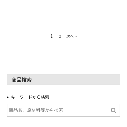
1
2
次へ >
商品検索
キーワードから検索