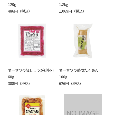
120g
1.2kg
486円（税込）
1,069円（税込）
オーサワの紅しょうが(刻み)
オーサワの熟成たくあん
60g
100g
388円（税込）
626円（税込）