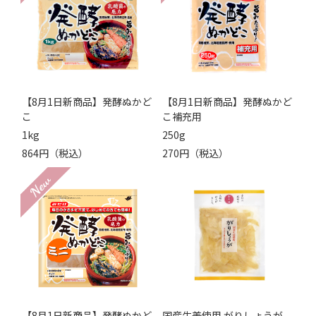
【8月1日新商品】発酵ぬかど
【8月1日新商品】発酵ぬかど
こ
こ補充用
1kg
250g
864円（税込）
270円（税込）
【8月1日新商品】発酵ぬかど
国産生姜使用 がりしょうが