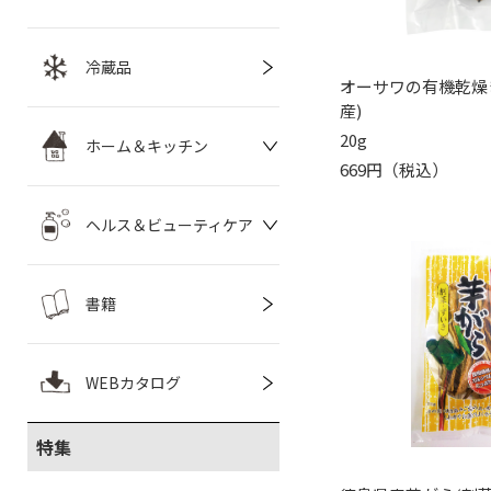
冷蔵品
オーサワの有機乾燥
産)
20g
ホーム＆キッチン
669円（税込）
ヘルス＆ビューティケア
書籍
WEBカタログ
特集