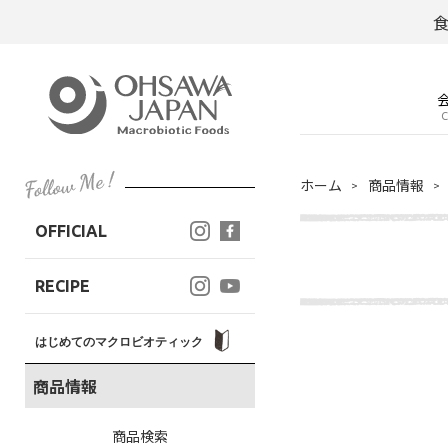
C
ホーム
商品情報
OFFICIAL
RECIPE
はじめてのマクロビオティック
商品情報
商品検索