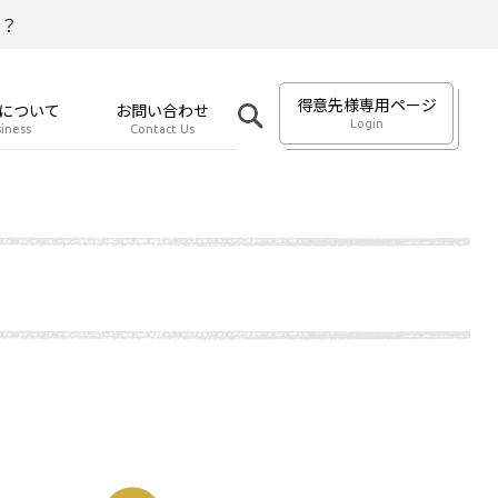
？
得意先様専用ページ
について
お問い合わせ
Login
iness
Contact Us