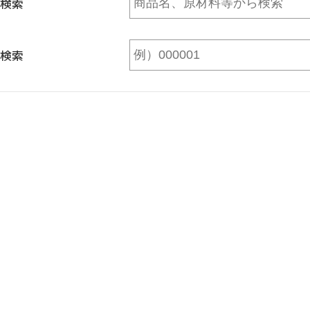
検索
検索