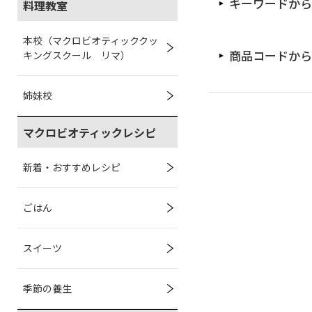
キーワードから
料理教室
本校（マクロビオティッククッ
商品コードから
キングスクール リマ）
姉妹校
マクロビオティックレシピ
新着・おすすめレシピ
ごはん
スイーツ
季節の養生