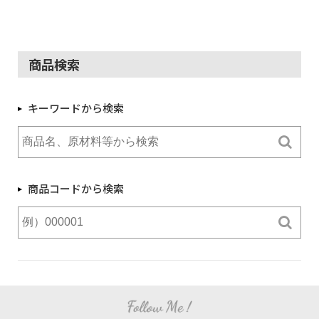
商品検索
キーワードから検索
商品コードから検索