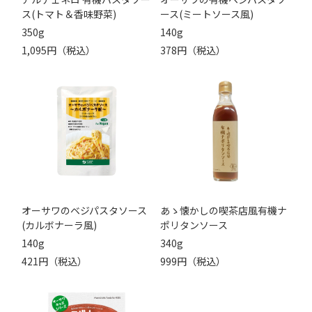
ス(トマト＆香味野菜)
ース(ミートソース風)
350g
140g
1,095円（税込）
378円（税込）
オーサワのベジパスタソース
あゝ懐かしの喫茶店風有機ナ
(カルボナーラ風)
ポリタンソース
140g
340g
421円（税込）
999円（税込）