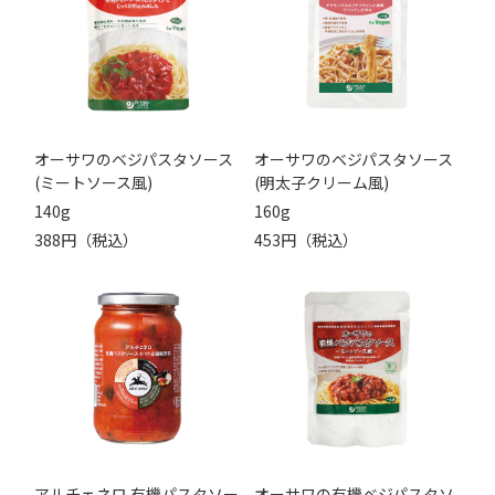
オーサワのベジパスタソース
オーサワのベジパスタソース
(ミートソース風)
(明太子クリーム風)
140g
160g
388円（税込）
453円（税込）
アルチェネロ 有機パスタソー
オーサワの有機ベジパスタソ