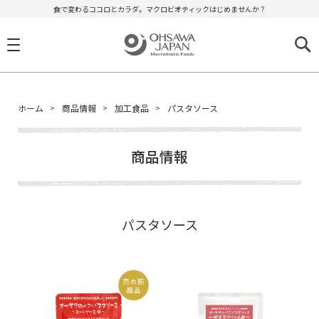
食で変わるココロとカラダ。マクロビオティックはじめませんか？
ホーム
商品情報
加工食品
パスタソース
商品情報
パスタソース