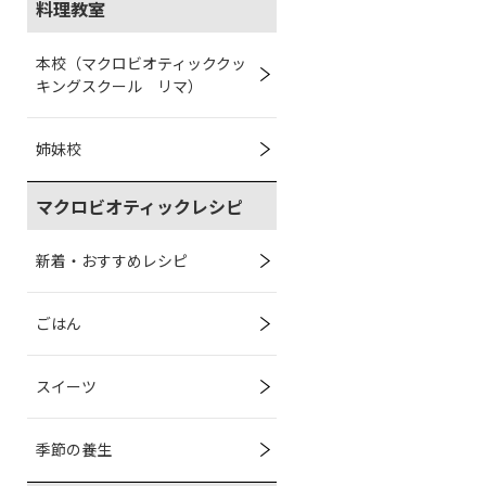
料理教室
本校（マクロビオティッククッ
キングスクール リマ）
姉妹校
マクロビオティックレシピ
新着・おすすめレシピ
ごはん
スイーツ
季節の養生