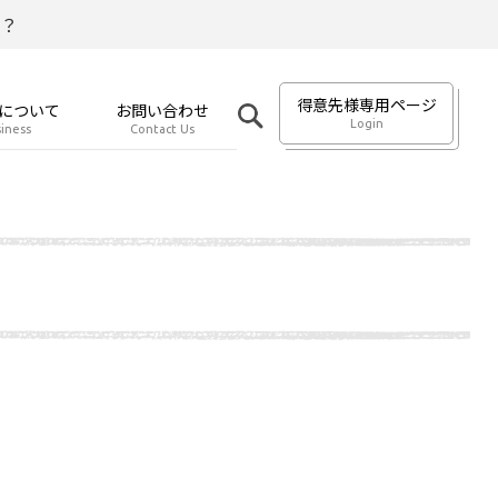
？
得意先様専用ページ
について
お問い合わせ
Login
iness
Contact Us