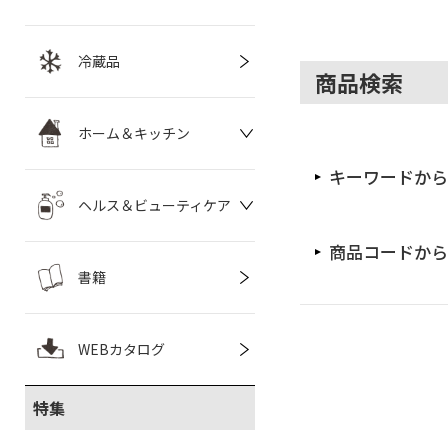
冷蔵品
商品検索
ホーム＆キッチン
キーワードから
ヘルス＆ビューティケア
商品コードから
書籍
WEBカタログ
特集