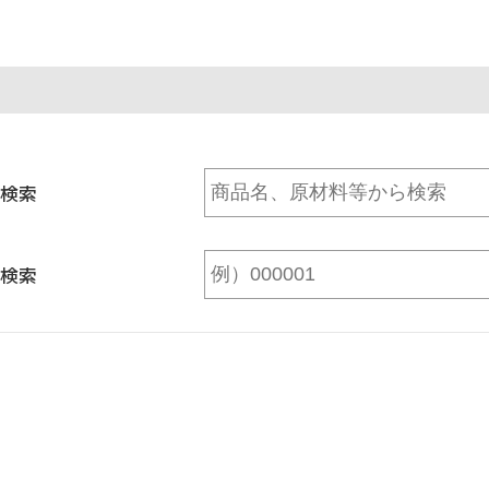
検索
検索