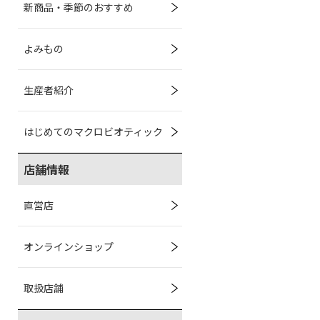
新商品・季節のおすすめ
よみもの
生産者紹介
はじめてのマクロビオティック
店舗情報
直営店
オンラインショップ
取扱店舗