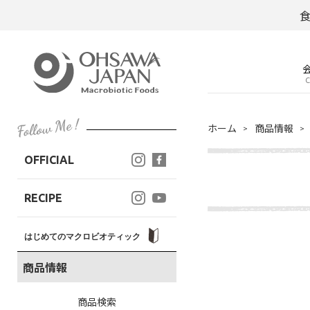
C
ホーム
商品情報
OFFICIAL
RECIPE
はじめてのマクロビオティック
商品情報
商品検索